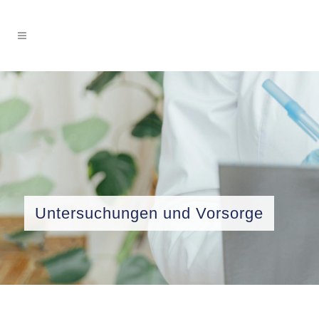
Untersuchungen und Vorsorge