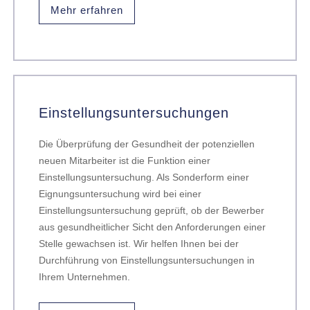
Mehr erfahren
Einstellungsuntersuchungen
Die Überprüfung der Gesundheit der potenziellen
neuen Mitarbeiter ist die Funktion einer
Einstellungsuntersuchung. Als Sonderform einer
Eignungsuntersuchung wird bei einer
Einstellungsuntersuchung geprüft, ob der Bewerber
aus gesundheitlicher Sicht den Anforderungen einer
Stelle gewachsen ist. Wir helfen Ihnen bei der
Durchführung von Einstellungsuntersuchungen in
Ihrem Unternehmen.