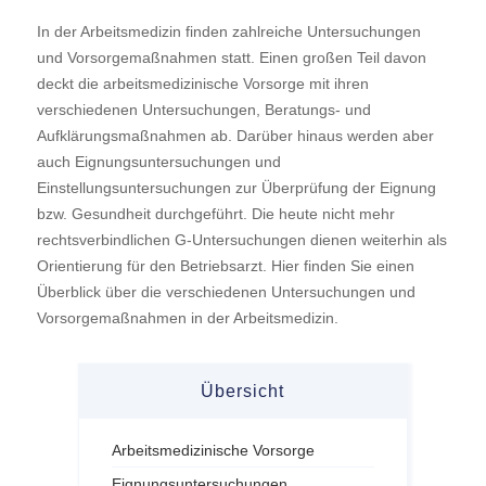
In der Arbeitsmedizin finden zahlreiche Untersuchungen
und Vorsorgemaßnahmen statt. Einen großen Teil davon
deckt die arbeitsmedizinische Vorsorge mit ihren
verschiedenen Untersuchungen, Beratungs- und
Aufklärungsmaßnahmen ab. Darüber hinaus werden aber
auch Eignungsuntersuchungen und
Einstellungsuntersuchungen zur Überprüfung der Eignung
bzw. Gesundheit durchgeführt. Die heute nicht mehr
rechtsverbindlichen G-Untersuchungen dienen weiterhin als
Orientierung für den Betriebsarzt. Hier finden Sie einen
Überblick über die verschiedenen Untersuchungen und
Vorsorgemaßnahmen in der Arbeitsmedizin.
Übersicht
Arbeitsmedizinische Vorsorge
Eignungsuntersuchungen