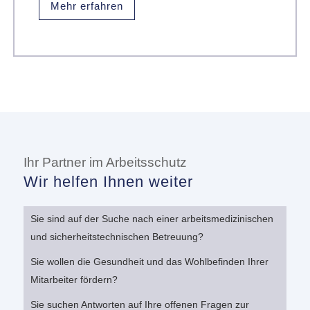
Mehr erfahren
Ihr Partner im Arbeitsschutz
Wir helfen Ihnen weiter
Sie sind auf der Suche nach einer arbeitsmedizinischen
und sicherheitstechnischen Betreuung?
Sie wollen die Gesundheit und das Wohlbefinden Ihrer
Mitarbeiter fördern?
Sie suchen Antworten auf Ihre offenen Fragen zur