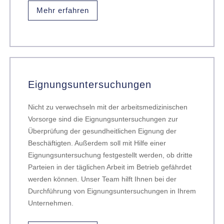
Mehr erfahren
Eignungsuntersuchungen
Nicht zu verwechseln mit der arbeitsmedizinischen
Vorsorge sind die Eignungsuntersuchungen zur
Überprüfung der gesundheitlichen Eignung der
Beschäftigten. Außerdem soll mit Hilfe einer
Eignungsuntersuchung festgestellt werden, ob dritte
Parteien in der täglichen Arbeit im Betrieb gefährdet
werden können. Unser Team hilft Ihnen bei der
Durchführung von Eignungsuntersuchungen in Ihrem
Unternehmen.