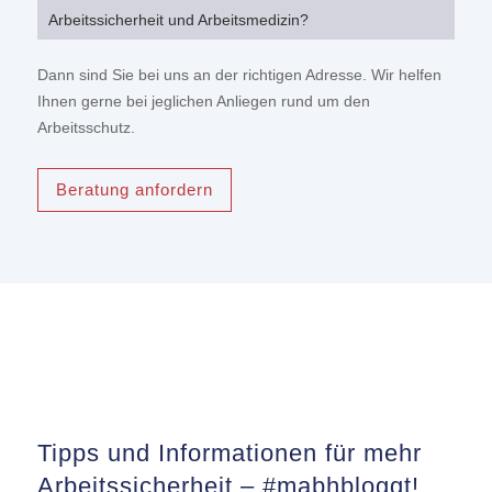
Arbeitssicherheit und Arbeitsmedizin?
Dann sind Sie bei uns an der richtigen Adresse. Wir helfen
Ihnen
gerne bei jeglichen Anliegen rund um den
Arbeitsschutz.
Beratung anfordern
Tipps und Informationen für mehr
Arbeitssicherheit – #mabhbloggt!