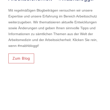
Mit regelmäßigen Blogbeiträgen versuchen wir unsere
Expertise und unsere Erfahrung im Bereich Arbeitsschutz
weiterzugeben. Wir thematisieren aktuelle Entwicklungen
sowie Änderungen und geben Ihnen sinnvolle Tipps und
Informationen zu sämtlichen Themen aus der Welt der
Arbeitsmedizin und der Arbeitssicherheit. Klicken Sie rein,
wenn #mabhbloggt!
Zum Blog