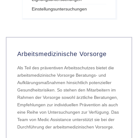
Einstellungsuntersuchungen
Arbeitsmedizinische Vorsorge
Als Teil des präventiven Arbeitsschutzes bietet die
arbeitsmedizinische Vorsorge Beratungs- und
Aufklärungsmaßnahmen hinsichtlich potenzieller
Gesundheitsrisiken. So stehen den Mitarbeitern im
Rahmen der Vorsorge sowohl ärztliche Beratungen,
Empfehlungen zur individuellen Prävention als auch
eine Reihe von Untersuchungen zur Verfügung. Das
Team von Medic Assistance unterstützt sie bei der
Durchführung der arbeitsmedizinischen Vorsorge.