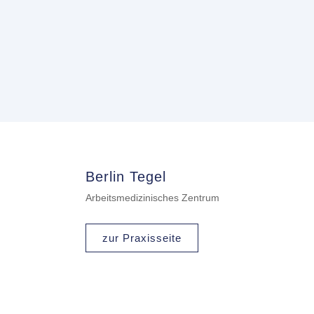
Berlin Tegel
Arbeitsmedizinisches Zentrum
zur Praxisseite