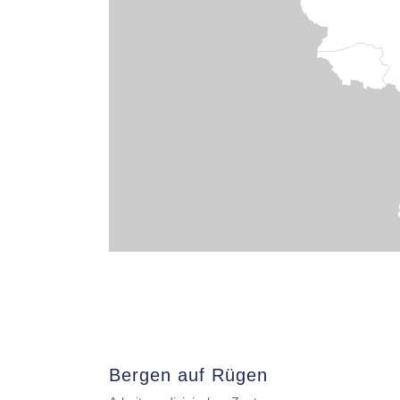
Bergen auf Rügen