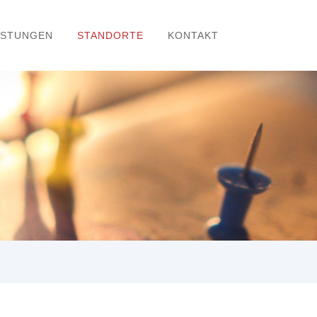
ISTUNGEN
STANDORTE
KONTAKT