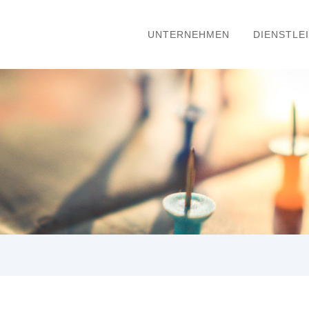
UNTERNEHMEN
DIENSTLE