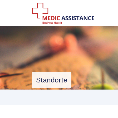
Standorte