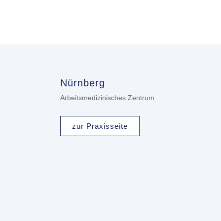
Nürnberg
Arbeitsmedizinisches Zentrum
zur Praxisseite