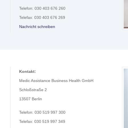
Telefon: 030 403 676 260
Telefax: 030 403 676 269
Nachricht schreiben
Kontakt:
Medic Assistance Business Health GmbH
Schloßstraße 2
13507 Berlin
Telefon: 030 519 997 300
Telefax: 030 519 997 349