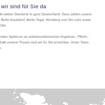
wir sind für Sie da
bt sieben Standorte in ganz Deutschland. Dazu zählen unsere
 Berlin-Kaulsdorf, Berlin-Tegel, Nürnberg und Ulm-Lehr sowie
 Ulm.
reites Spektrum an arbeitsmedizinischen Angebots-, Pflicht-,
lb unserer Praxen sind wir für Sie erreichbar. Unser Team
n.