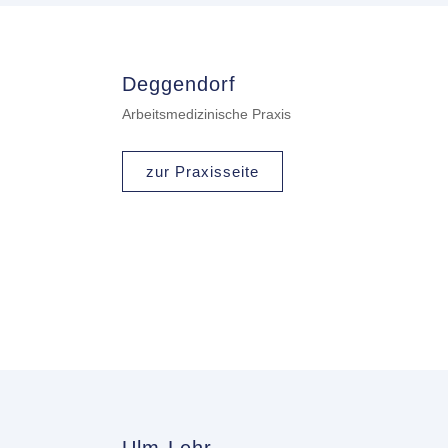
Deggendorf
Arbeitsmedizinische Praxis
zur Praxisseite
Ulm-Lehr