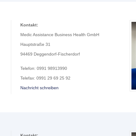
Kontakt:
Medic Assistance Business Health GmbH
Hauptstraße 31
94469 Deggendorf-Fischerdorf
Telefon:
0991
98913990
Telefax: 0991 29 69 25 92
Nachricht schreiben
Kontakt: