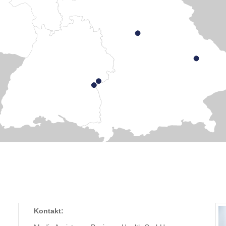
Kontakt: