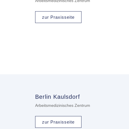
Arbeitsmedizinisches Zentrum
zur Praxisseite
Berlin Kaulsdorf
Arbeitsmedizinisches Zentrum
zur Praxisseite