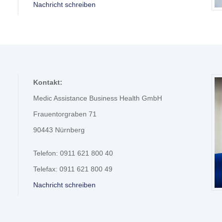
Nachricht schreiben
Kontakt:
Medic Assistance Business Health GmbH
Frauentorgraben 71
90443 Nürnberg
Telefon: 0911 621 800 40
Telefax: 0911 621 800 49
Nachricht schreiben