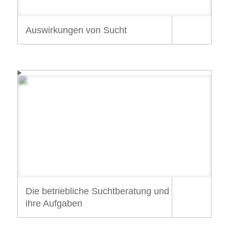
Auswirkungen von Sucht
Die betriebliche Suchtberatung und
ihre Aufgaben