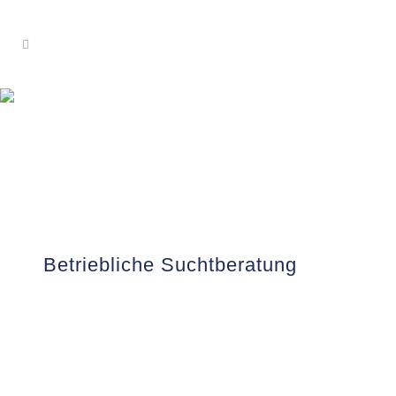
Betriebliche Suchtberatung