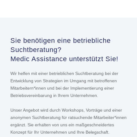
Sie benötigen eine betriebliche
Suchtberatung?
Medic Assistance unterstützt Sie!
Wir helfen mit einer betrieblichen Suchtberatung bei der
Entwicklung von Strategien im Umgang mit betroffenen
Mitarbeitern*innen und bei der Implementierung einer
Betriebsvereinbarung in Ihrem Unternehmen.
Unser Angebot wird durch Workshops, Vorträge und einer
anonymen Suchtberatung für ratsuchende Mitarbeiter*innen
ergänzt. Sie erhalten von uns ein maßgeschneidertes
Konzept für Ihr Unternehmen und Ihre Belegschaft.