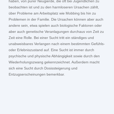
haben, von purer Neugierde, die oft bei Jugendlichen zu
beobachten ist und zu den harmloseren Ursachen zählt,
über Probleme am Arbeitsplatz wie Mobbing bis hin zu
Problemen in der Familie. Die Ursachen können aber auch
andere sein, etwa spielen auch biologische Faktoren oder
aber auch genetische Veranlagungen durchaus von Zeit zu
Zeit eine Rolle. Bei einer Sucht tritt ein ständiges und
unabweisbares Verlangen nach einem bestimmten Gefühls-
oder Erlebniszustand auf. Eine Sucht ist immer durch
psychische und physische Abhängigkeit sowie durch den
Wiederholungszwang gekennzeichnet. Außerdem macht
sich eine Sucht durch Dosissteigerung und
Entzugserscheinungen bemerkbar.