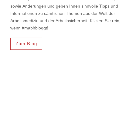
sowie Änderungen und geben Ihnen sinnvolle Tipps und
Informationen zu sämtlichen Themen aus der Welt der
Arbeitsmedizin und der Arbeitssicherheit. Klicken Sie rein,
wenn #mabhbloggt!
Zum Blog
Tollwut-Impfung
Arbeitsmedizinische ...