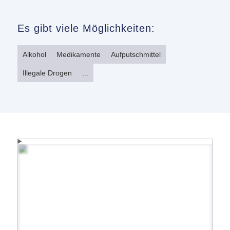
Es gibt viele Möglichkeiten:
Alkohol
Medikamente
Aufputschmittel
Illegale Drogen
...