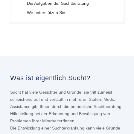
Die Aufgaben der Suchtberatung
Wir unterstützen Sie
Was ist eigentlich Sucht?
Sucht hat viele Gesichter und Gründe, sie tritt zumeist
schleichend auf und verläuft in mehreren Stufen. Medic
Assistance gibt Ihnen durch die betriebliche Suchtberatung
Hilfestellung bei der Erkennung und Bewältigung von
Problemen Ihrer Mitarbeiter*innen.
Die Entwicklung einer Suchterkrankung kann viele Gründe