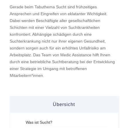
Gerade beim Tabuthema Sucht sind frühzeitiges
Ansprechen und Eingreifen von eklatanter Wichtigkeit.
Dabei werden Beschäftigte aller gesellschaftlichen
Schichten mit einer Vielzahl von Suchtkrankheiten
konfrontiert. Abhängige schädigen durch eine
Suchterkrankung nicht nur ihrer eigenen Gesundheit,
sondern sorgen auch für ein erhöhtes Unfallrisiko am
Arbeitsplatz. Das Team von Medic Assistance hilft Ihnen
durch eine betriebliche Suchtberatung bei der Entwicklung
einer Strategie im Umgang mit betroffenen
Mitarbeitern*innen.
Übersicht
Was ist Sucht?