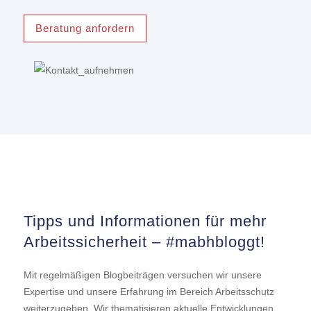
Beratung anfordern
Tipps und Informationen für mehr
Arbeitssicherheit – #mabhbloggt!
Mit regelmäßigen Blogbeiträgen versuchen wir unsere
Expertise und unsere Erfahrung im Bereich Arbeitsschutz
weiterzugeben. Wir thematisieren aktuelle Entwicklungen