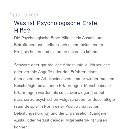
12.10.2021
Was ist Psychologische Erste
Hilfe?
Die Psychologische Erste Hilfe ist ein Ansatz, um
Betroffenen unmittelbar nach einem belastenden
Ereignis helfen und sie unterstützen zu können.
Schwere oder gar tödliche Arbeitsunfälle, körperliche
oder verbale Angriffe oder das Erfahren eines
überlastenden Arbeitseinsatzes: Immer wieder machen
Beschäftigte belastende Erfahrungen. Manche dieser
Erfahrungen werden als so schwerwiegend erlebt,
dass sie zu psychischen Folgeschäden für Beschäftigte
(zum Beispiel in Form einer Posttraumatischen
Belastungsstörung) und die Organisation (Längerer
Ausfall oder Verlust des/der Mitarbeiters/-in) führen
können.