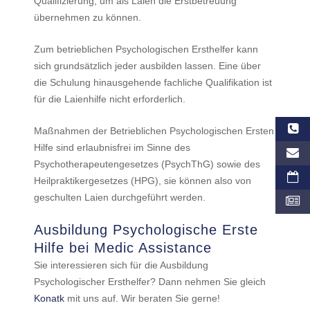
Qualifizierung, um als Laien die Erstbetreuung
übernehmen zu können.
Zum betrieblichen Psychologischen Ersthelfer kann
sich grundsätzlich jeder ausbilden lassen. Eine über
die Schulung hinausgehende fachliche Qualifikation ist
für die Laienhilfe nicht erforderlich.
Maßnahmen der Betrieblichen Psychologischen Ersten
Hilfe sind erlaubnisfrei im Sinne des
Psychotherapeutengesetzes (PsychThG) sowie des
Heilpraktikergesetzes (HPG), sie können also von
geschulten Laien durchgeführt werden.
Ausbildung Psychologische Erste
Hilfe bei Medic Assistance
Sie interessieren sich für die Ausbildung
Psychologischer Ersthelfer? Dann nehmen Sie gleich
Konatk
mit uns auf. Wir beraten Sie gerne!