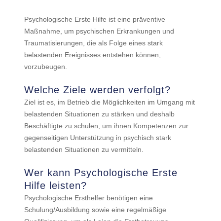
Psychologische Erste Hilfe ist eine präventive
Maßnahme, um psychischen Erkrankungen und
Traumatisierungen, die als Folge eines stark
belastenden Ereignisses entstehen können,
vorzubeugen.
Welche Ziele werden verfolgt?
Ziel ist es, im Betrieb die Möglichkeiten im Umgang mit
belastenden Situationen zu stärken und deshalb
Beschäftigte zu schulen, um ihnen Kompetenzen zur
gegenseitigen Unterstützung in psychisch stark
belastenden Situationen zu vermitteln.
Wer kann Psychologische Erste
Hilfe leisten?
Psychologische Ersthelfer benötigen eine
Schulung/Ausbildung sowie eine regelmäßige