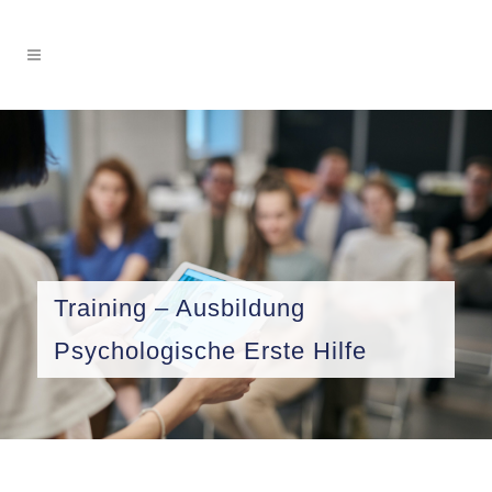
Training – Ausbildung
Psychologische Erste Hilfe