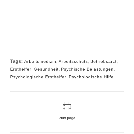
Tags:
Arbeitsmedizin
,
Arbeitsschutz
,
Betriebsarzt
,
Ersthelfer
,
Gesundheit
,
Psychische Belastungen
,
Psychologische Ersthelfer
,
Psychologische Hilfe
Print page