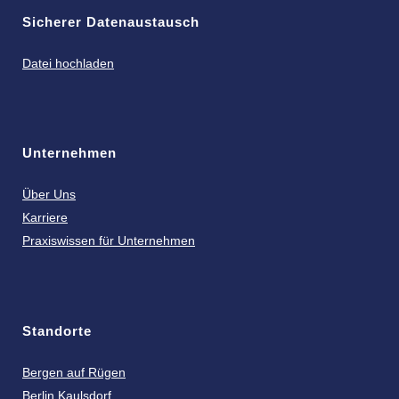
Sicherer Datenaustausch
Datei hochladen
Unternehmen
Über Uns
Karriere
Praxiswissen für Unternehmen
Standorte
Bergen auf Rügen
Berlin Kaulsdorf