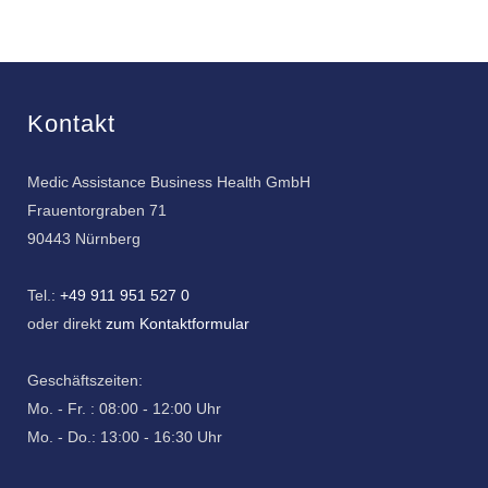
Kontakt
Medic Assistance Business Health GmbH
Frauentorgraben 71
90443 Nürnberg
Tel.:
+49 911 951 527 0
oder direkt
zum Kontaktformular
Geschäftszeiten:
Mo. - Fr. : 08:00 - 12:00 Uhr
Mo. - Do.: 13:00 - 16:30 Uhr