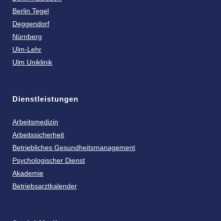
Berlin Tegel
Deggendorf
Nürnberg
Ulm-Lehr
Ulm Uniklinik
Dienstleistungen
Arbeitsmedizin
Arbeitssicherheit
Betriebliches Gesundheitsmanagement
Psychologischer Dienst
Akademie
Betriebsarztkalender