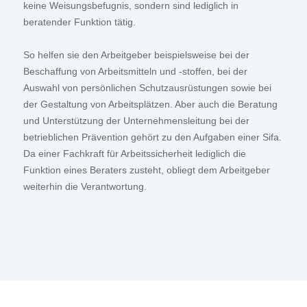
keine Weisungsbefugnis, sondern sind lediglich in
beratender Funktion tätig.
So helfen sie den Arbeitgeber beispielsweise bei der
Beschaffung von Arbeitsmitteln und -stoffen, bei der
Auswahl von persönlichen Schutzausrüstungen sowie bei
der Gestaltung von Arbeitsplätzen. Aber auch die Beratung
und Unterstützung der Unternehmensleitung bei der
betrieblichen Prävention gehört zu den Aufgaben einer Sifa.
Da einer Fachkraft für Arbeitssicherheit lediglich die
Funktion eines Beraters zusteht, obliegt dem Arbeitgeber
weiterhin die Verantwortung.