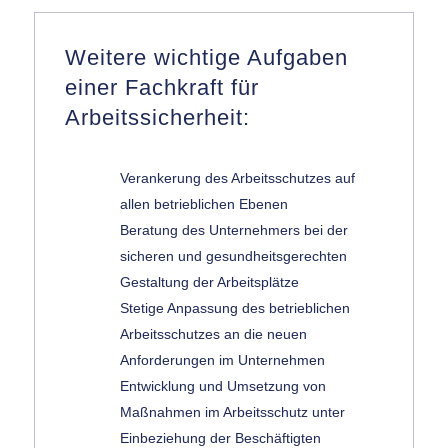
Weitere wichtige Aufgaben
einer Fachkraft für
Arbeitssicherheit:
Verankerung des Arbeitsschutzes auf
allen betrieblichen Ebenen
Beratung des Unternehmers bei der
sicheren und gesundheitsgerechten
Gestaltung der Arbeitsplätze
Stetige Anpassung des betrieblichen
Arbeitsschutzes an die neuen
Anforderungen im Unternehmen
Entwicklung und Umsetzung von
Maßnahmen im Arbeitsschutz unter
Einbeziehung der Beschäftigten