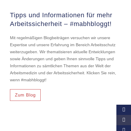
Tipps und Informationen für mehr
Arbeitssicherheit – #mabhbloggt!
Mit regelmäßigen Blogbeiträgen versuchen wir unsere
Expertise und unsere Erfahrung im Bereich Arbeitsschutz
weiterzugeben. Wir thematisieren aktuelle Entwicklungen
sowie Änderungen und geben Ihnen sinnvolle Tipps und
Informationen zu sämtlichen Themen aus der Welt der
Arbeitsmedizin und der Arbeitssicherheit. Klicken Sie rein,
wenn #mabhbloggt!
Zum Blog