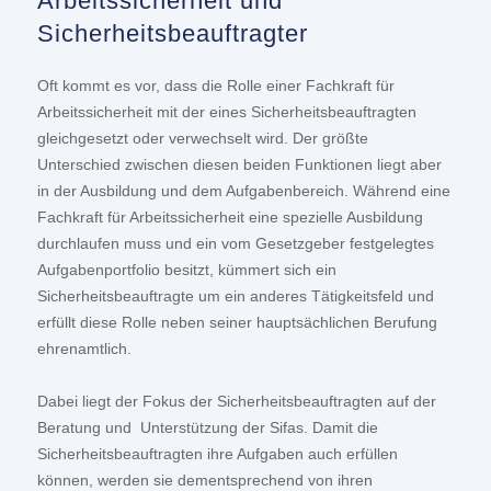
Arbeitssicherheit und
Sicherheitsbeauftragter
Oft kommt es vor, dass die Rolle einer Fachkraft für
Arbeitssicherheit mit der eines Sicherheitsbeauftragten
gleichgesetzt oder verwechselt wird. Der größte
Unterschied zwischen diesen beiden Funktionen liegt aber
in der Ausbildung und dem Aufgabenbereich. Während eine
Fachkraft für Arbeitssicherheit eine spezielle Ausbildung
durchlaufen muss und ein vom Gesetzgeber festgelegtes
Aufgabenportfolio besitzt, kümmert sich ein
Sicherheitsbeauftragte um ein anderes Tätigkeitsfeld und
erfüllt diese Rolle neben seiner hauptsächlichen Berufung
ehrenamtlich.
Dabei liegt der Fokus der Sicherheitsbeauftragten auf der
Beratung und Unterstützung der Sifas. Damit die
Sicherheitsbeauftragten ihre Aufgaben auch erfüllen
können, werden sie dementsprechend von ihren