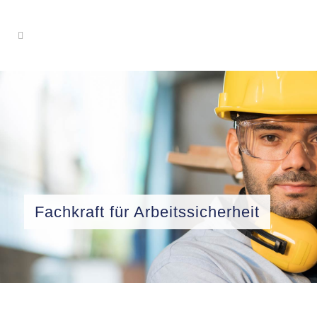
Fachkraft für Arbeitssicherheit