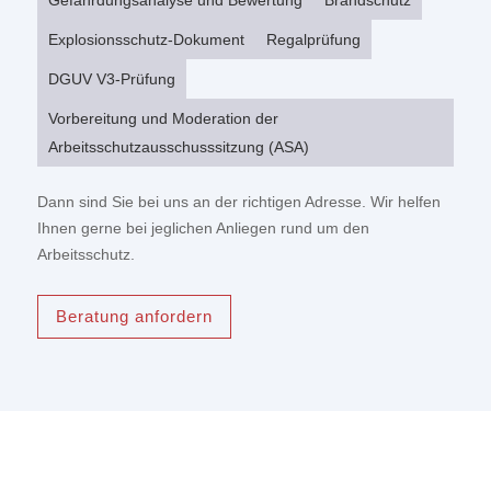
Gefährdungsanalyse und Bewertung
Brandschutz
Explosionsschutz-Dokument
Regalprüfung
DGUV V3-Prüfung
Vorbereitung und Moderation der
Arbeitsschutzausschusssitzung (ASA)
Dann sind Sie bei uns an der richtigen Adresse. Wir helfen
Ihnen
gerne bei jeglichen Anliegen rund um den
Arbeitsschutz.
Beratung anfordern