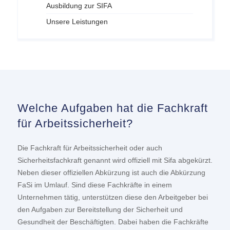
Ausbildung zur SIFA
Unsere Leistungen
Welche Aufgaben hat die Fachkraft
für Arbeitssicherheit?
Die Fachkraft für Arbeitssicherheit oder auch
Sicherheitsfachkraft genannt wird offiziell mit Sifa abgekürzt.
Neben dieser offiziellen Abkürzung ist auch die Abkürzung
FaSi im Umlauf. Sind diese Fachkräfte in einem
Unternehmen tätig, unterstützen diese den Arbeitgeber bei
den Aufgaben zur Bereitstellung der Sicherheit und
Gesundheit der Beschäftigten. Dabei haben die Fachkräfte