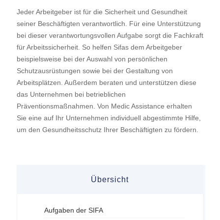
Jeder Arbeitgeber ist für die Sicherheit und Gesundheit
seiner Beschäftigten verantwortlich. Für eine Unterstützung
bei dieser verantwortungsvollen Aufgabe sorgt die Fachkraft
für Arbeitssicherheit. So helfen Sifas dem Arbeitgeber
beispielsweise bei der Auswahl von persönlichen
Schutzausrüstungen sowie bei der Gestaltung von
Arbeitsplätzen. Außerdem beraten und unterstützen diese
das Unternehmen bei betrieblichen
Präventionsmaßnahmen. Von Medic Assistance erhalten
Sie eine auf Ihr Unternehmen individuell abgestimmte Hilfe,
um den Gesundheitsschutz Ihrer Beschäftigten zu fördern.
Übersicht
Aufgaben der SIFA