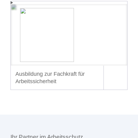
Ausbildung zur Fachkraft für
Arbeitssicherheit
Ihr Partner im Arbeitsschutz