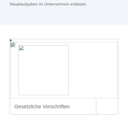
Hauptaufgaben im Unternehmen entlastet.
Gesetzliche Vorschriften