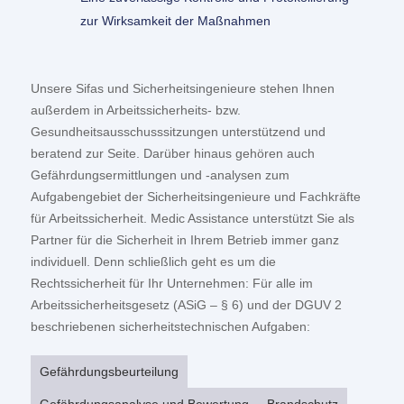
zur Wirksamkeit der Maßnahmen
Unsere Sifas und Sicherheitsingenieure stehen Ihnen
außerdem in Arbeitssicherheits- bzw.
Gesundheitsausschusssitzungen unterstützend und
beratend zur Seite. Darüber hinaus gehören auch
Gefährdungsermittlungen und -analysen zum
Aufgabengebiet der Sicherheitsingenieure und Fachkräfte
für Arbeitssicherheit. Medic Assistance unterstützt Sie als
Partner für die Sicherheit in Ihrem Betrieb immer ganz
individuell. Denn schließlich geht es um die
Rechtssicherheit für Ihr Unternehmen: Für alle im
Arbeitssicherheitsgesetz (ASiG – § 6) und der DGUV 2
beschriebenen sicherheitstechnischen Aufgaben:
Gefährdungsbeurteilung