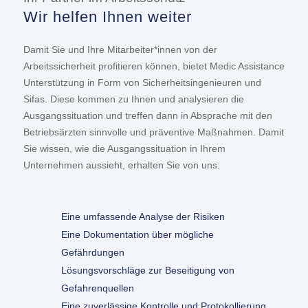
Wir helfen Ihnen weiter
Damit Sie und Ihre Mitarbeiter*innen von der
Arbeitssicherheit profitieren können, bietet Medic Assistance
Unterstützung in Form von Sicherheitsingenieuren und
Sifas. Diese kommen zu Ihnen und analysieren die
Ausgangssituation und treffen dann in Absprache mit den
Betriebsärzten sinnvolle und präventive Maßnahmen. Damit
Sie wissen, wie die Ausgangssituation in Ihrem
Unternehmen aussieht, erhalten Sie von uns:
Eine umfassende Analyse der Risiken
Eine Dokumentation über mögliche
Gefährdungen
Lösungsvorschläge zur Beseitigung von
Gefahrenquellen
Eine zuverlässige Kontrolle und Protokollierung