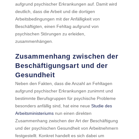
aufgrund psychischer Erkrankungen auf. Damit wird
deutlich, dass die Arbeit und die dortigen
Arbeitsbedingungen mit der Anfälligkeit von
Beschäftigten, einen Fehltag aufgrund von
psychischen Störungen zu erleiden,
zusammenhängen.
Zusammenhang zwischen der
Beschäftigungsart und der
Gesundheit
Neben den Fakten, dass die Anzahl an Fehltagen
aufgrund psychischer Erkrankungen zunimmt und
bestimmte Berufsgruppen für psychische Probleme
besonders anfällig sind, hat eine neue
Studie des
Arbeitsministeriums
nun einen direkten
Zusammenhang zwischen der Art der Beschäftigung
und der psychischen Gesundheit von Arbeitnehmern
festgestellt. Konkret handelt es sich dabei um