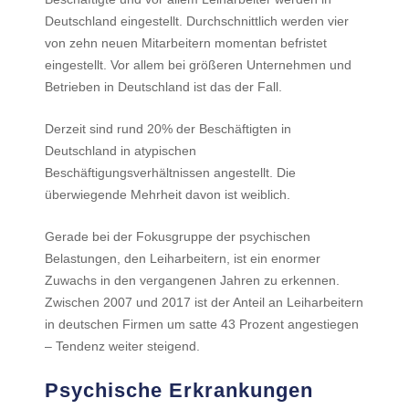
Deutschland eingestellt. Durchschnittlich werden vier
von zehn neuen Mitarbeitern momentan befristet
eingestellt. Vor allem bei größeren Unternehmen und
Betrieben in Deutschland ist das der Fall.
Derzeit sind rund 20% der Beschäftigten in
Deutschland in atypischen
Beschäftigungsverhältnissen angestellt. Die
überwiegende Mehrheit davon ist weiblich.
Gerade bei der Fokusgruppe der psychischen
Belastungen, den Leiharbeitern, ist ein enormer
Zuwachs in den vergangenen Jahren zu erkennen.
Zwischen 2007 und 2017 ist der Anteil an Leiharbeitern
in deutschen Firmen um satte 43 Prozent angestiegen
– Tendenz weiter steigend.
Psychische Erkrankungen