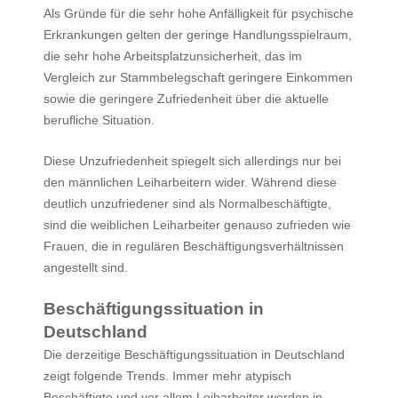
Als Gründe für die sehr hohe Anfälligkeit für psychische
Erkrankungen gelten der geringe Handlungsspielraum,
die sehr hohe Arbeitsplatzunsicherheit, das im
Vergleich zur Stammbelegschaft geringere Einkommen
sowie die geringere Zufriedenheit über die aktuelle
berufliche Situation.
Diese Unzufriedenheit spiegelt sich allerdings nur bei
den männlichen Leiharbeitern wider. Während diese
deutlich unzufriedener sind als Normalbeschäftigte,
sind die weiblichen Leiharbeiter genauso zufrieden wie
Frauen, die in regulären Beschäftigungsverhältnissen
angestellt sind.
Beschäftigungssituation in
Deutschland
Die derzeitige Beschäftigungssituation in Deutschland
zeigt folgende Trends. Immer mehr atypisch
Beschäftigte und vor allem Leiharbeiter werden in