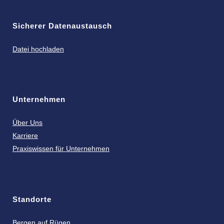
Sicherer Datenaustausch
Datei hochladen
Unternehmen
Über Uns
Karriere
Praxiswissen für Unternehmen
Standorte
Bergen auf Rügen