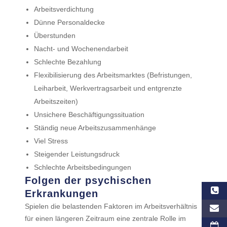
Arbeitsverdichtung
Dünne Personaldecke
Überstunden
Nacht- und Wochenendarbeit
Schlechte Bezahlung
Flexibilisierung des Arbeitsmarktes (Befristungen,
Leiharbeit, Werkvertragsarbeit und entgrenzte
Arbeitszeiten)
Unsichere Beschäftigungssituation
Ständig neue Arbeitszusammenhänge
Viel Stress
Steigender Leistungsdruck
Schlechte Arbeitsbedingungen
Folgen der psychischen
Erkrankungen
Spielen die belastenden Faktoren im Arbeitsverhältnis
für einen längeren Zeitraum eine zentrale Rolle im