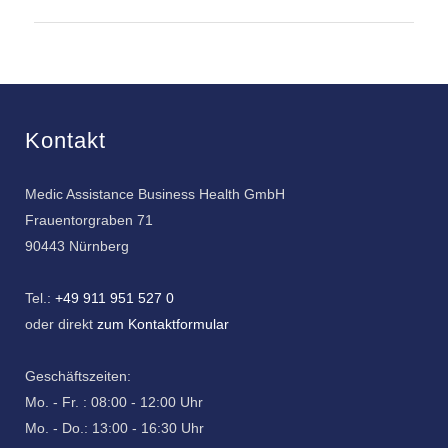
Kontakt
Medic Assistance Business Health GmbH
Frauentorgraben 71
90443 Nürnberg
Tel.:
+49 911 951 527 0
oder direkt
zum Kontaktformular
Geschäftszeiten:
Mo. - Fr. : 08:00 - 12:00 Uhr
Mo. - Do.: 13:00 - 16:30 Uhr