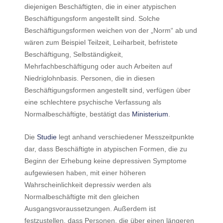
diejenigen Beschäftigten, die in einer atypischen
Beschäftigungsform angestellt sind. Solche
Beschäftigungsformen weichen von der „Norm“ ab und
wären zum Beispiel Teilzeit, Leiharbeit, befristete
Beschäftigung, Selbständigkeit,
Mehrfachbeschäftigung oder auch Arbeiten auf
Niedriglohnbasis. Personen, die in diesen
Beschäftigungsformen angestellt sind, verfügen über
eine schlechtere psychische Verfassung als
Normalbeschäftigte, bestätigt das
Ministerium
.
Die
Studie
legt anhand verschiedener Messzeitpunkte
dar, dass Beschäftigte in atypischen Formen, die zu
Beginn der Erhebung keine depressiven Symptome
aufgewiesen haben, mit einer höheren
Wahrscheinlichkeit depressiv werden als
Normalbeschäftigte mit den gleichen
Ausgangsvoraussetzungen. Außerdem ist
festzustellen, dass Personen, die über einen längeren