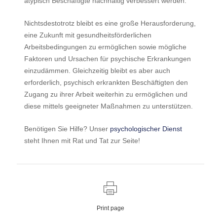
atypisch Beschäftigte nachhaltig verbessert werden.
Nichtsdestotrotz bleibt es eine große Herausforderung,
eine Zukunft mit gesundheitsförderlichen
Arbeitsbedingungen zu ermöglichen sowie mögliche
Faktoren und Ursachen für psychische Erkrankungen
einzudämmen. Gleichzeitig bleibt es aber auch
erforderlich, psychisch erkrankten Beschäftigten den
Zugang zu ihrer Arbeit weiterhin zu ermöglichen und
diese mittels geeigneter Maßnahmen zu unterstützen.
Benötigen Sie Hilfe? Unser
psychologischer Dienst
steht Ihnen mit Rat und Tat zur Seite!
Print page