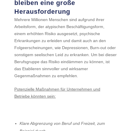
bleiben eine große
Herausforderung
Mehrere Millionen Menschen sind aufgrund ihrer
Arbeitsform, der atypischen Beschäftigungsform,
einem erhöhten Risiko ausgesetzt, psychische
Erkrankungen zu erleiden und damit auch an den
Folgeerscheinungen, wie Depressionen, Burn-out oder
sonstigem seelischen Leid zu erkranken. Um bei dieser
Berufsgruppe das Risiko eindämmen zu können, ist
das Etablieren sinnvoller und wirksamer
Gegenmaßnahmen zu empfehlen.
Potenzielle Maßnahmen für Unternehmen und
Betriebe könnten sein:
Klare Abgrenzung von Beruf und Freizeit, zum