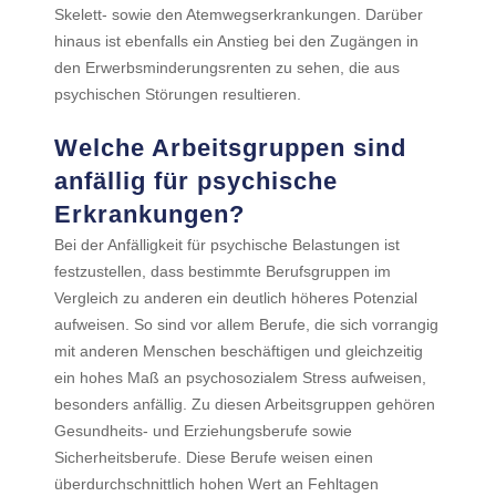
Skelett- sowie den Atemwegserkrankungen. Darüber
hinaus ist ebenfalls ein Anstieg bei den Zugängen in
den Erwerbsminderungsrenten zu sehen, die aus
psychischen Störungen resultieren.
Welche Arbeitsgruppen sind
anfällig für psychische
Erkrankungen?
Bei der Anfälligkeit für psychische Belastungen ist
festzustellen, dass bestimmte Berufsgruppen im
Vergleich zu anderen ein deutlich höheres Potenzial
aufweisen. So sind vor allem Berufe, die sich vorrangig
mit anderen Menschen beschäftigen und gleichzeitig
ein hohes Maß an psychosozialem Stress aufweisen,
besonders anfällig. Zu diesen Arbeitsgruppen gehören
Gesundheits- und Erziehungsberufe sowie
Sicherheitsberufe. Diese Berufe weisen einen
überdurchschnittlich hohen Wert an Fehltagen