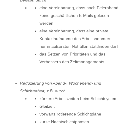
Beispiel durch
eine Vereinbarung, dass nach Feierabend
keine geschäftlichen E-Mails gelesen
werden
eine Vereinbarung, dass eine private
Kontaktaufnahme des Arbeitsnehmers
nur in äußersten Notfällen stattfinden darf
das Setzen von Prioritäten und das
Verbessern des Zeitmanagements
Reduzierung von Abend-, Wochenend- und
Schichtarbeit, z.B. durch
kürzere Arbeitszeiten beim Schichtsystem
Gleitzeit
vorwärts rotierende Schichtpläne
kurze Nachtschichtphasen