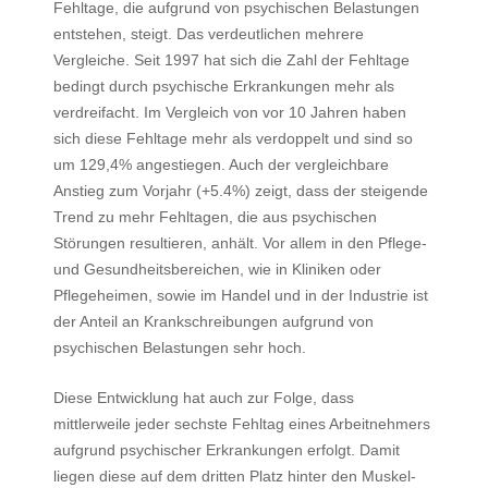
Fehltage, die aufgrund von psychischen Belastungen
entstehen, steigt. Das verdeutlichen mehrere
Vergleiche. Seit 1997 hat sich die Zahl der Fehltage
bedingt durch psychische Erkrankungen mehr als
verdreifacht. Im Vergleich von vor 10 Jahren haben
sich diese Fehltage mehr als verdoppelt und sind so
um 129,4% angestiegen. Auch der vergleichbare
Anstieg zum Vorjahr (+5.4%) zeigt, dass der steigende
Trend zu mehr Fehltagen, die aus psychischen
Störungen resultieren, anhält. Vor allem in den Pflege-
und Gesundheitsbereichen, wie in Kliniken oder
Pflegeheimen, sowie im Handel und in der Industrie ist
der Anteil an Krankschreibungen aufgrund von
psychischen Belastungen sehr hoch.
Diese Entwicklung hat auch zur Folge, dass
mittlerweile jeder sechste Fehltag eines Arbeitnehmers
aufgrund psychischer Erkrankungen erfolgt. Damit
liegen diese auf dem dritten Platz hinter den Muskel-