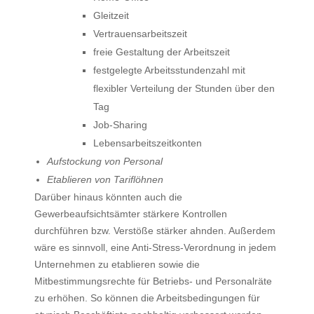
Gleitzeit
Vertrauensarbeitszeit
freie Gestaltung der Arbeitszeit
festgelegte Arbeitsstundenzahl mit
flexibler Verteilung der Stunden über den
Tag
Job-Sharing
Lebensarbeitszeitkonten
Aufstockung von Personal
Etablieren von Tariflöhnen
Darüber hinaus könnten auch die
Gewerbeaufsichtsämter stärkere Kontrollen
durchführen bzw. Verstöße stärker ahnden. Außerdem
wäre es sinnvoll, eine Anti-Stress-Verordnung in jedem
Unternehmen zu etablieren sowie die
Mitbestimmungsrechte für Betriebs- und Personalräte
zu erhöhen. So können die Arbeitsbedingungen für