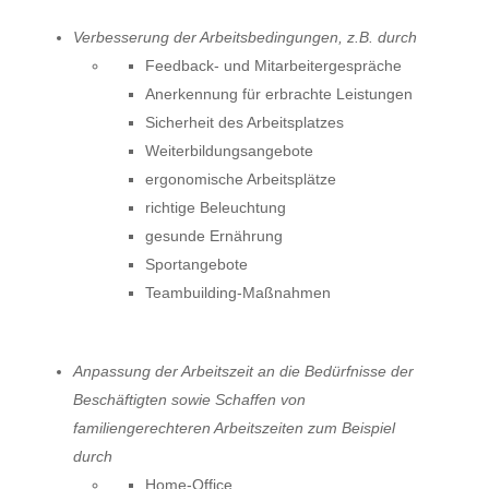
Verbesserung der Arbeitsbedingungen, z.B. durch
Feedback- und Mitarbeitergespräche
Anerkennung für erbrachte Leistungen
Sicherheit des Arbeitsplatzes
Weiterbildungsangebote
ergonomische Arbeitsplätze
richtige Beleuchtung
gesunde Ernährung
Sportangebote
Teambuilding-Maßnahmen
Anpassung der Arbeitszeit an die Bedürfnisse der
Beschäftigten sowie Schaffen von
familiengerechteren Arbeitszeiten zum Beispiel
durch
Home-Office