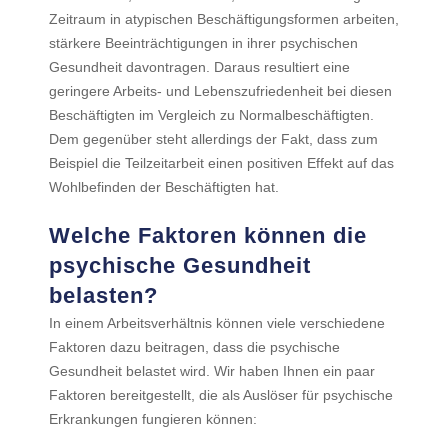
Zeitraum in atypischen Beschäftigungsformen arbeiten,
stärkere Beeinträchtigungen in ihrer psychischen
Gesundheit davontragen. Daraus resultiert eine
geringere Arbeits- und Lebenszufriedenheit bei diesen
Beschäftigten im Vergleich zu Normalbeschäftigten.
Dem gegenüber steht allerdings der Fakt, dass zum
Beispiel die Teilzeitarbeit einen positiven Effekt auf das
Wohlbefinden der Beschäftigten hat.
Welche Faktoren können die
psychische Gesundheit
belasten?
In einem Arbeitsverhältnis können viele verschiedene
Faktoren dazu beitragen, dass die psychische
Gesundheit belastet wird. Wir haben Ihnen ein paar
Faktoren bereitgestellt, die als Auslöser für psychische
Erkrankungen fungieren können: