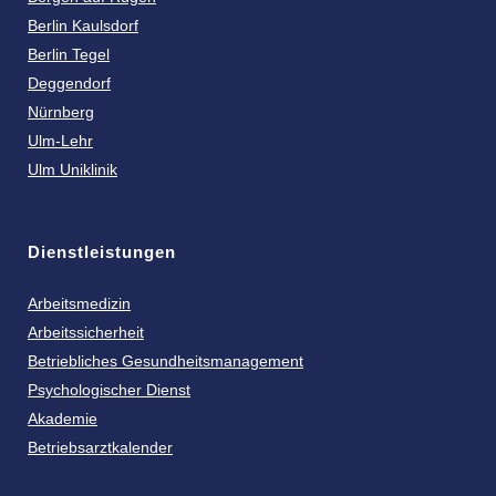
Berlin Kaulsdorf
Berlin Tegel
Deggendorf
Nürnberg
Ulm-Lehr
Ulm Uniklinik
Dienstleistungen
Arbeitsmedizin
Arbeitssicherheit
Betriebliches Gesundheitsmanagement
Psychologischer Dienst
Akademie
Betriebsarztkalender