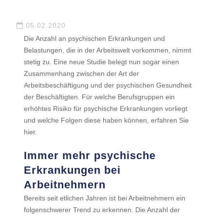
05.02.2020
Die Anzahl an psychischen Erkrankungen und
Belastungen, die in der Arbeitswelt vorkommen, nimmt
stetig zu. Eine neue Studie belegt nun sogar einen
Zusammenhang zwischen der Art der
Arbeitsbeschäftigung und der psychischen Gesundheit
der Beschäftigten. Für welche Berufsgruppen ein
erhöhtes Risiko für psychische Erkrankungen vorliegt
und welche Folgen diese haben können, erfahren Sie
hier.
Immer mehr psychische
Erkrankungen bei
Arbeitnehmern
Bereits seit etlichen Jahren ist bei Arbeitnehmern ein
folgenschwerer Trend zu erkennen. Die Anzahl der