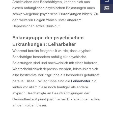
Arbeitsleben des Beschäftigten, können sich aus
diesen anfänglichen psychischen Belastungen auch
schwerwiegende psychische Erkrankungen bilden. Zu
den weiteren Folgen zählen unter anderem
Depressionen sowie Burn-out.
Fokusgruppe der psychischen
Erkrankungen: Leiharbeiter
Während bereits festgestellt wurde, dass atypisch
Beschäftigte besonders anfällig für psychische
Belastungen sind und nachweislich mit einer höheren
Wahrscheinlichkeit depressiv werden, kristallisiert sich
eine bestimmte Berufsgruppe als besonders gefährdet
heraus. Diese Fokusgruppe sind die
Leiharbeiter
. So
leiden vor allem diese noch häufiger als andere
atypisch Beschäftigte an Beeinträchtigungen der
Gesundheit aufgrund psychischer Erkrankungen sowie
an den Folgen dieser.