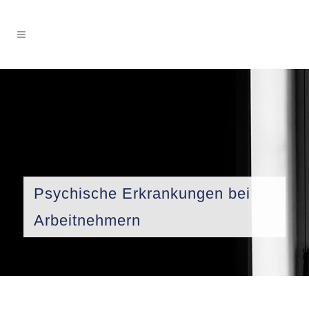
Psychische Erkrankungen bei
Arbeitnehmern