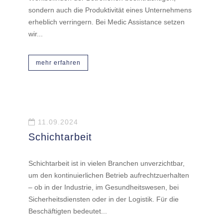
sondern auch die Produktivität eines Unternehmens
erheblich verringern. Bei Medic Assistance setzen
wir...
mehr erfahren
11.09.2024
Schichtarbeit
Schichtarbeit ist in vielen Branchen unverzichtbar,
um den kontinuierlichen Betrieb aufrechtzuerhalten
– ob in der Industrie, im Gesundheitswesen, bei
Sicherheitsdiensten oder in der Logistik. Für die
Beschäftigten bedeutet...