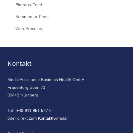
Eintrags-Feed
Kommentar-Feed
WordPress.org
Kontakt
Medic Assistance Business Health GmbH
Frauentorgraben 71
90443 Nürnberg
Tel.:
+49 911 951 527 0
oder direkt
zum Kontaktformular