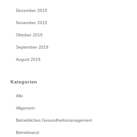
Dezember 2019
November 2019
Oktober 2019
September 2019
August 2019
Kategorien
Alle
Allgemein
Betriebliches Gesundheitsmanagement
Betriebsarzt