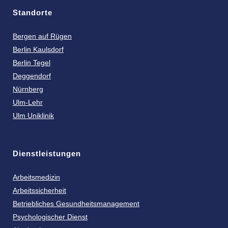
Standorte
Bergen auf Rügen
Berlin Kaulsdorf
Berlin Tegel
Deggendorf
Nürnberg
Ulm-Lehr
Ulm Uniklinik
Dienstleistungen
Arbeitsmedizin
Arbeitssicherheit
Betriebliches Gesundheitsmanagement
Psychologischer Dienst