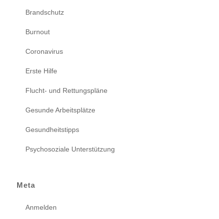
Brandschutz
Burnout
Coronavirus
Erste Hilfe
Flucht- und Rettungspläne
Gesunde Arbeitsplätze
Gesundheitstipps
Psychosoziale Unterstützung
Meta
Anmelden