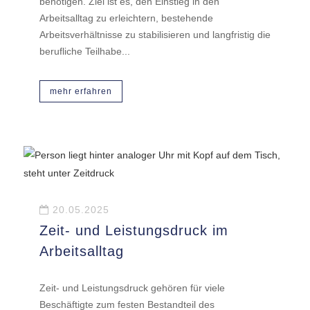
benötigen. Ziel ist es, den Einstieg in den
Arbeitsalltag zu erleichtern, bestehende
Arbeitsverhältnisse zu stabilisieren und langfristig die
berufliche Teilhabe...
mehr erfahren
20.05.2025
Zeit- und Leistungsdruck im
Arbeitsalltag
Zeit- und Leistungsdruck gehören für viele
Beschäftigte zum festen Bestandteil des