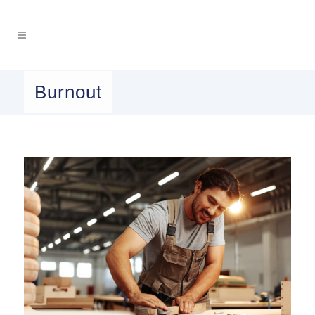
Burnout