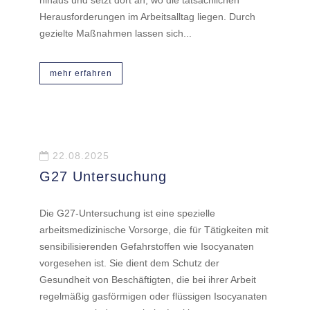
Herausforderungen im Arbeitsalltag liegen. Durch
gezielte Maßnahmen lassen sich...
mehr erfahren
22.08.2025
G27 Untersuchung
Die G27-Untersuchung ist eine spezielle
arbeitsmedizinische Vorsorge, die für Tätigkeiten mit
sensibilisierenden Gefahrstoffen wie Isocyanaten
vorgesehen ist. Sie dient dem Schutz der
Gesundheit von Beschäftigten, die bei ihrer Arbeit
regelmäßig gasförmigen oder flüssigen Isocyanaten