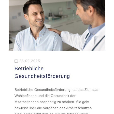
26.09.2025
Betriebliche
Gesundheitsförderung
Betriebliche Gesundheitsförderung hat das Ziel, das
Wohlbefinden und die Gesundheit der
Mitarbeitenden nachhaltig zu stärken. Sie geht
bewusst über die Vorgaben des Arbeitsschutzes
hinaus und setzt dort an, wo die tatsächlichen