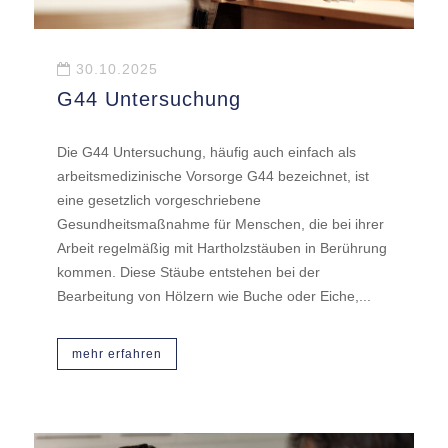
30.10.2025
G44 Untersuchung
Die G44 Untersuchung, häufig auch einfach als
arbeitsmedizinische Vorsorge G44 bezeichnet, ist
eine gesetzlich vorgeschriebene
Gesundheitsmaßnahme für Menschen, die bei ihrer
Arbeit regelmäßig mit Hartholzstäuben in Berührung
kommen. Diese Stäube entstehen bei der
Bearbeitung von Hölzern wie Buche oder Eiche,...
mehr erfahren