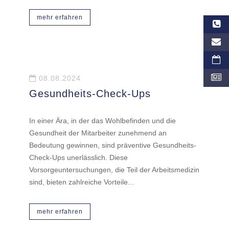
mehr erfahren
08.08.2024
Gesundheits-Check-Ups
In einer Ära, in der das Wohlbefinden und die
Gesundheit der Mitarbeiter zunehmend an
Bedeutung gewinnen, sind präventive Gesundheits-
Check-Ups unerlässlich. Diese
Vorsorgeuntersuchungen, die Teil der Arbeitsmedizin
sind, bieten zahlreiche Vorteile...
mehr erfahren