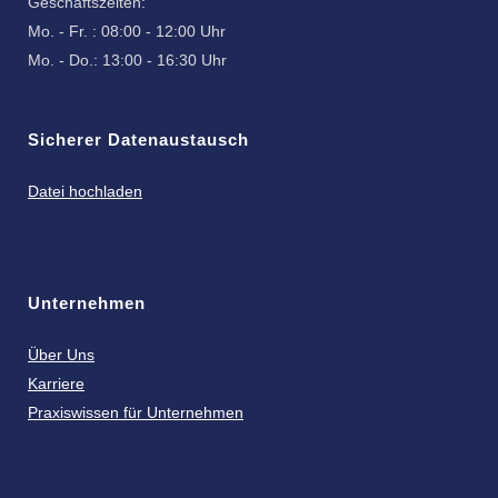
Geschäftszeiten:
Mo. - Fr. : 08:00 - 12:00 Uhr
Mo. - Do.: 13:00 - 16:30 Uhr
Sicherer Datenaustausch
Datei hochladen
Unternehmen
Über Uns
Karriere
Praxiswissen für Unternehmen