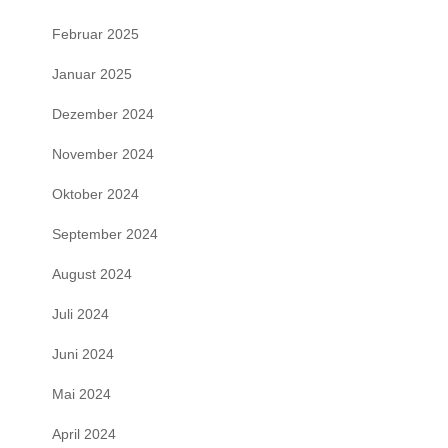
Februar 2025
Januar 2025
Dezember 2024
November 2024
Oktober 2024
September 2024
August 2024
Juli 2024
Juni 2024
Mai 2024
April 2024