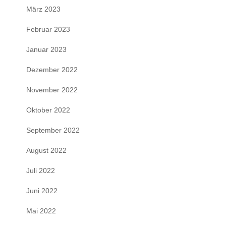
März 2023
Februar 2023
Januar 2023
Dezember 2022
November 2022
Oktober 2022
September 2022
August 2022
Juli 2022
Juni 2022
Mai 2022