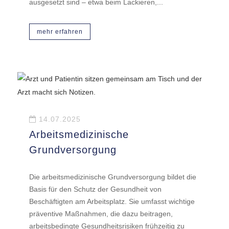
ausgesetzt sind – etwa beim Lackieren,...
mehr erfahren
14.07.2025
Arbeitsmedizinische
Grundversorgung
Die arbeitsmedizinische Grundversorgung bildet die
Basis für den Schutz der Gesundheit von
Beschäftigten am Arbeitsplatz. Sie umfasst wichtige
präventive Maßnahmen, die dazu beitragen,
arbeitsbedingte Gesundheitsrisiken frühzeitig zu