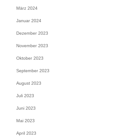
März 2024
Januar 2024
Dezember 2023
November 2023
Oktober 2023
September 2023
August 2023
Juli 2023
Juni 2023
Mai 2023
April 2023