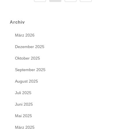
Archiv
März 2026
Dezember 2025
Oktober 2025
September 2025
August 2025
Juli 2025
Juni 2025
Mai 2025
März 2025