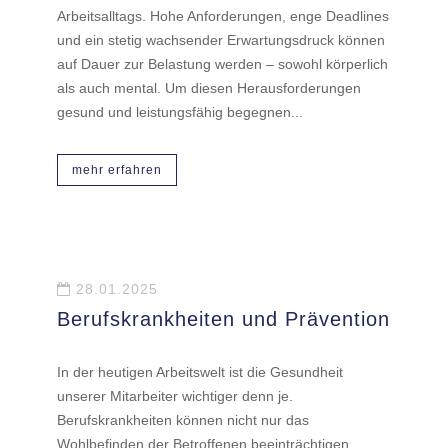
Arbeitsalltags. Hohe Anforderungen, enge Deadlines
und ein stetig wachsender Erwartungsdruck können
auf Dauer zur Belastung werden – sowohl körperlich
als auch mental. Um diesen Herausforderungen
gesund und leistungsfähig begegnen...
mehr erfahren
28.01.2025
Berufskrankheiten und Prävention
In der heutigen Arbeitswelt ist die Gesundheit
unserer Mitarbeiter wichtiger denn je.
Berufskrankheiten können nicht nur das
Wohlbefinden der Betroffenen beeinträchtigen,