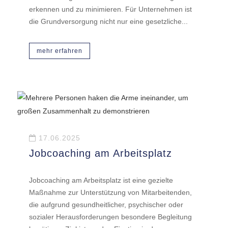
erkennen und zu minimieren. Für Unternehmen ist
die Grundversorgung nicht nur eine gesetzliche...
mehr erfahren
17.06.2025
Jobcoaching am Arbeitsplatz
Jobcoaching am Arbeitsplatz ist eine gezielte
Maßnahme zur Unterstützung von Mitarbeitenden,
die aufgrund gesundheitlicher, psychischer oder
sozialer Herausforderungen besondere Begleitung