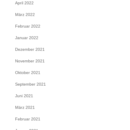
April 2022
März 2022
Februar 2022
Januar 2022
Dezember 2021
November 2021
Oktober 2021
September 2021
Juni 2021
März 2021
Februar 2021