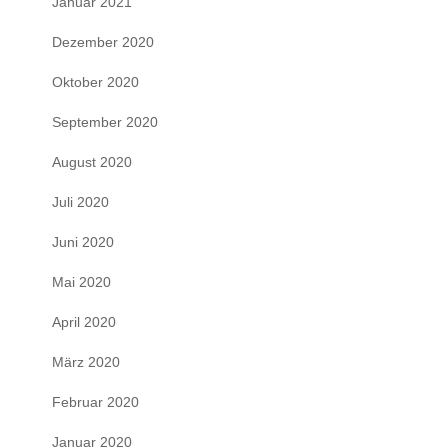
Januar 2021
Dezember 2020
Oktober 2020
September 2020
August 2020
Juli 2020
Juni 2020
Mai 2020
April 2020
März 2020
Februar 2020
Januar 2020