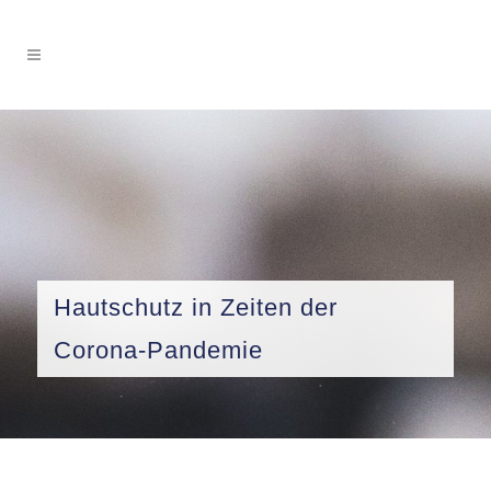
Hautschutz in Zeiten der
Corona-Pandemie