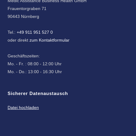
Medic Assistance Business Health GmbH
Frauentorgraben 71
90443 Nürnberg
Tel.:
+49 911 951 527 0
oder direkt
zum Kontaktformular
Geschäftszeiten:
Mo. - Fr. : 08:00 - 12:00 Uhr
Mo. - Do.: 13:00 - 16:30 Uhr
Sicherer Datenaustausch
Datei hochladen