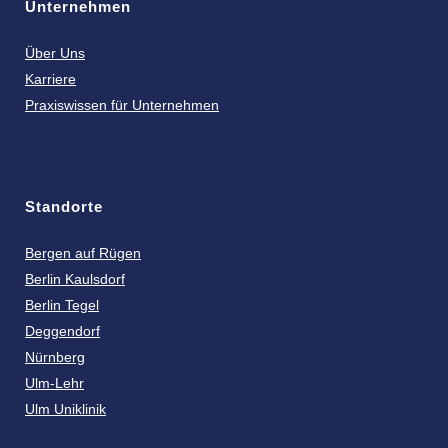
Unternehmen
Über Uns
Karriere
Praxiswissen für Unternehmen
Standorte
Bergen auf Rügen
Berlin Kaulsdorf
Berlin Tegel
Deggendorf
Nürnberg
Ulm-Lehr
Ulm Uniklinik