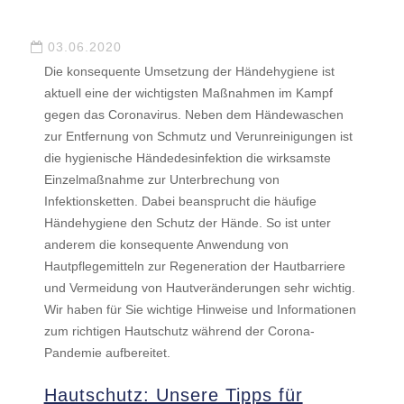
03.06.2020
Die konsequente Umsetzung der Händehygiene ist
aktuell eine der wichtigsten Maßnahmen im Kampf
gegen das Coronavirus. Neben dem Händewaschen
zur Entfernung von Schmutz und Verunreinigungen ist
die hygienische Händedesinfektion die wirksamste
Einzelmaßnahme zur Unterbrechung von
Infektionsketten. Dabei beansprucht die häufige
Händehygiene den Schutz der Hände. So ist unter
anderem die konsequente Anwendung von
Hautpflegemitteln zur Regeneration der Hautbarriere
und Vermeidung von Hautveränderungen sehr wichtig.
Wir haben für Sie wichtige Hinweise und Informationen
zum richtigen Hautschutz während der Corona-
Pandemie aufbereitet.
Hautschutz: Unsere Tipps für