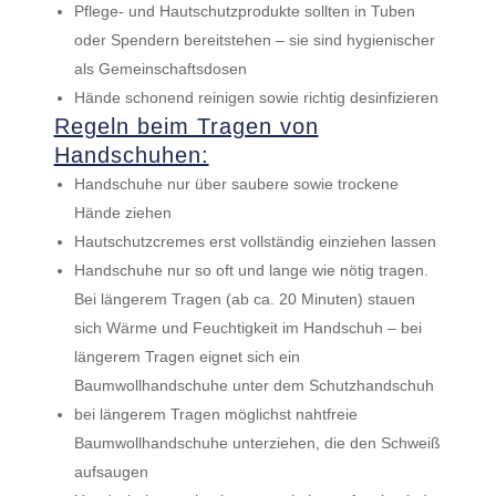
Pflege- und Hautschutzprodukte sollten in Tuben
oder Spendern bereitstehen – sie sind hygienischer
als Gemeinschaftsdosen
Hände schonend reinigen sowie richtig desinfizieren
Regeln beim Tragen von
Handschuhen:
Handschuhe nur über saubere sowie trockene
Hände ziehen
Hautschutzcremes erst vollständig einziehen lassen
Handschuhe nur so oft und lange wie nötig tragen.
Bei längerem Tragen (ab ca. 20 Minuten) stauen
sich Wärme und Feuchtigkeit im Handschuh – bei
längerem Tragen eignet sich ein
Baumwollhandschuhe unter dem Schutzhandschuh
bei längerem Tragen möglichst nahtfreie
Baumwollhandschuhe unterziehen, die den Schweiß
aufsaugen