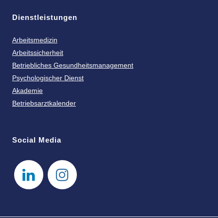
Dienstleistungen
Arbeitsmedizin
Arbeitssicherheit
Betriebliches Gesundheitsmanagement
Psychologischer Dienst
Akademie
Betriebsarztkalender
Social Media