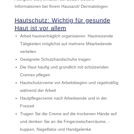
Informationen bei Ihrem Hausarzt/ Dermatologen.
Hautschutz: Wichtig für gesunde
Haut ist vor allem
Arbeit hautverträglich organisieren: Hautreizende
Tätigkeiten möglichst auf mehrere Mitarbeitende
verteilen
Geeignete Schutzhandschuhe tragen
Die Haut häufig und gründlich mit schützenden
Cremes pflegen
Hautschutzcreme vor Arbeitsbeginn und regelmäßig
während der Arbeit
Hautpflegecreme nach Arbeitsende und in der
Freizeit
Tragen Sie die Creme auf die trockenen Hände auf
und denken Sie an die Fingerzwischenräume, -
kuppen, Nagelfalze und Handgelenke