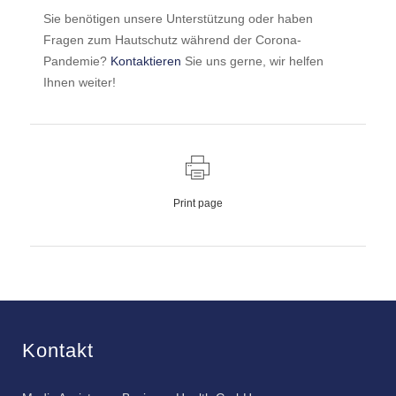
Sie benötigen unsere Unterstützung oder haben
Fragen zum Hautschutz während der Corona-
Pandemie?
Kontaktieren
Sie uns gerne, wir helfen
Ihnen weiter!
Print page
Kontakt