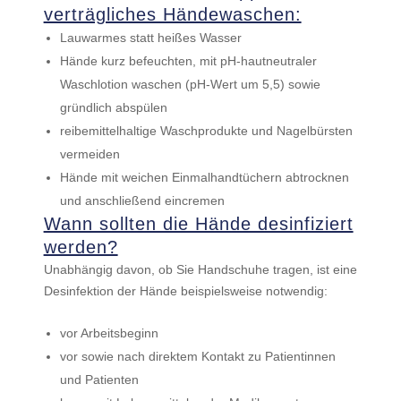
verträgliches Händewaschen:
Lauwarmes statt heißes Wasser
Hände kurz befeuchten, mit pH-hautneutraler
Waschlotion waschen (pH-Wert um 5,5) sowie
gründlich abspülen
reibemittelhaltige Waschprodukte und Nagelbürsten
vermeiden
Hände mit weichen Einmalhandtüchern abtrocknen
und anschließend eincremen
Wann sollten die Hände desinfiziert
werden?
Unabhängig davon, ob Sie Handschuhe tragen, ist eine
Desinfektion der Hände beispielsweise notwendig:
vor Arbeitsbeginn
vor sowie nach direktem Kontakt zu Patientinnen
und Patienten