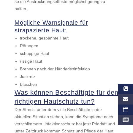
so die Austrocknungseffekte möglichst gering zu
halten.
Mögliche Warnsignale für
strapazierte Haut:
trockene, gespannte Haut
Rötungen
schuppige Haut
rissige Haut
Brennen nach der Händedesinfektion
Juckreiz
Bläschen
Was können Beschäftigte für den
richtigen Hautschutz tun?
Der Stress, unter dem viele Beschäftigte in der
aktuellen Situation stehen, kann die Symptome noch
verschlimmern. Infektionsschutz hat jetzt Priorität und
unter Zeitdruck kommen Schutz und Pflege der Haut