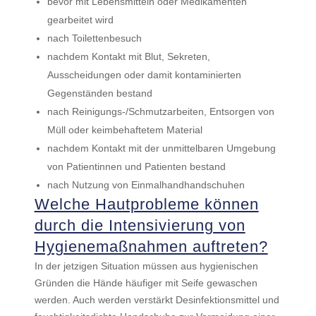
bevor mit Lebensmitteln oder Medikamenten
gearbeitet wird
nach Toilettenbesuch
nachdem Kontakt mit Blut, Sekreten,
Ausscheidungen oder damit kontaminierten
Gegenständen bestand
nach Reinigungs-/Schmutzarbeiten, Entsorgen von
Müll oder keimbehaftetem Material
nachdem Kontakt mit der unmittelbaren Umgebung
von Patientinnen und Patienten bestand
nach Nutzung von Einmalhandhandschuhen
Welche Hautprobleme können
durch die Intensivierung von
Hygienemaßnahmen auftreten?
In der jetzigen Situation müssen aus hygienischen
Gründen die Hände häufiger mit Seife gewaschen
werden. Auch werden verstärkt Desinfektionsmittel und