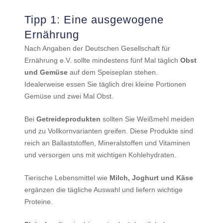
Tipp 1: Eine ausgewogene
Ernährung
Nach Angaben der Deutschen Gesellschaft für
Ernährung e.V. sollte mindestens fünf Mal täglich
Obst
und Gemüse
auf dem Speiseplan stehen.
Idealerweise essen Sie täglich drei kleine Portionen
Gemüse und zwei Mal Obst.
Bei
Getreideprodukten
sollten Sie Weißmehl meiden
und zu Vollkornvarianten greifen. Diese Produkte sind
reich an Ballaststoffen, Mineralstoffen und Vitaminen
und versorgen uns mit wichtigen Kohlehydraten.
Tierische Lebensmittel wie
Milch, Joghurt und Käse
ergänzen die tägliche Auswahl und liefern wichtige
Proteine.