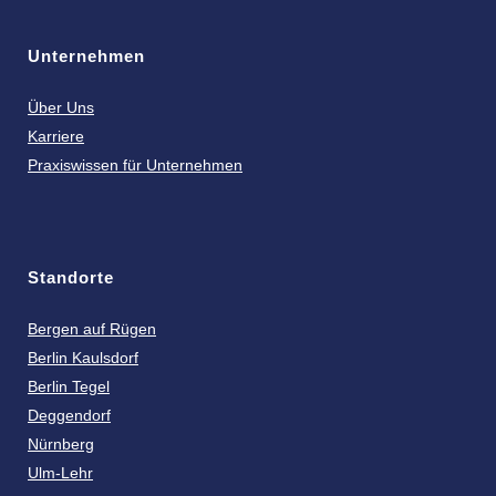
Unternehmen
Über Uns
Karriere
Praxiswissen für Unternehmen
Standorte
Bergen auf Rügen
Berlin Kaulsdorf
Berlin Tegel
Deggendorf
Nürnberg
Ulm-Lehr