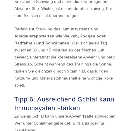
Kreislauf in Schwung und stärkt die körpereigenen
Abwehrkräfte. Wichtig ist ein moderates Training, bei
dem Sie sich nicht überanstrengen.
Perfekt zur Stärkung des Immunsystems sind
Ausdauersportarten wie Walken, Joggen oder
Radfahren und Schwimmen
. Wer sich jeden Tag
zwischen 30 und 45 Minuten an der frischen Luft
bewegt, unterstützt die körpereigene Abwehr und baut
Stress ab. Scheint während des Trainings die Sonne,
tanken Sie gleichzeitig noch Vitamin D, das für den
Kalzium- und Mineralstoffhaushalt eine wichtige Rolle
spielt.
Tipp 6: Ausreichend Schlaf kann
Immunsysten stärken
Zu wenig Schlaf kann unsere Abwehrkräfte schwächen.
Wer unter Schlafmangel leidet, wird anfälliger für
Krankheiten.