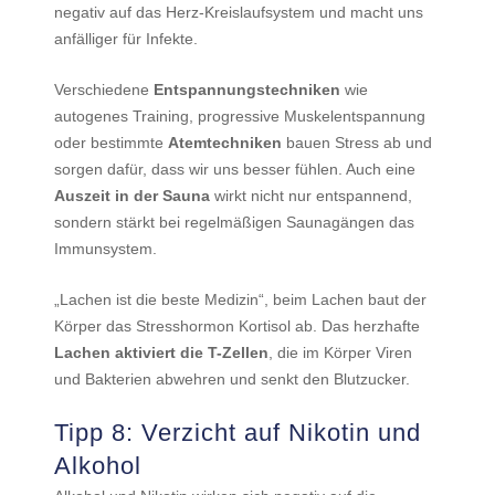
negativ auf das Herz-Kreislaufsystem und macht uns
anfälliger für Infekte.
Verschiedene
Entspannungstechniken
wie
autogenes Training, progressive Muskelentspannung
oder bestimmte
Atemtechniken
bauen Stress ab und
sorgen dafür, dass wir uns besser fühlen. Auch eine
Auszeit in der Sauna
wirkt nicht nur entspannend,
sondern stärkt bei regelmäßigen Saunagängen das
Immunsystem.
„Lachen ist die beste Medizin“, beim Lachen baut der
Körper das Stresshormon Kortisol ab. Das herzhafte
Lachen aktiviert die T-Zellen
, die im Körper Viren
und Bakterien abwehren und senkt den Blutzucker.
Tipp 8: Verzicht auf Nikotin und
Alkohol