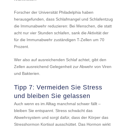
Forscher der Universität Philadelphia haben
herausgefunden, dass Schlafmangel und Schlafentzug
die Immunabwehr reduzieren: Bei Menschen, die statt
acht nur vier Stunden schlafen, sank die Aktivität der
für die Immunabwehr zuständigen T-Zellen um 70
Prozent.
Wer also auf ausreichenden Schlaf achtet, gibt den
Zellen ausreichend Gelegenheit zur Abwehr von Viren
und Bakterien.
Tipp 7: Vermeiden Sie Stress
und bleiben Sie gelassen
Auch wenn es im Alltag manchmal schwer fällt –
bleiben Sie entspannt. Stress schwächt das
Abwehrsystem und sorgt dafür, dass der Körper das
Stresshormon Kortisol ausschüttet. Das Hormon wirkt