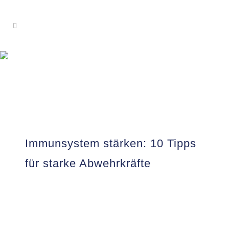
Immunsystem stärken: 10 Tipps
für starke Abwehrkräfte