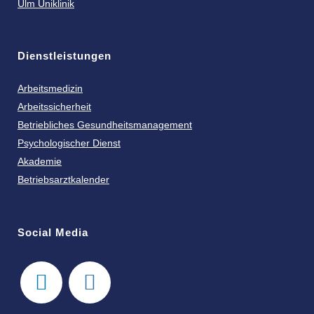
Ulm Uniklinik
Dienstleistungen
Arbeitsmedizin
Arbeitssicherheit
Betriebliches Gesundheitsmanagement
Psychologischer Dienst
Akademie
Betriebsarztkalender
Social Media