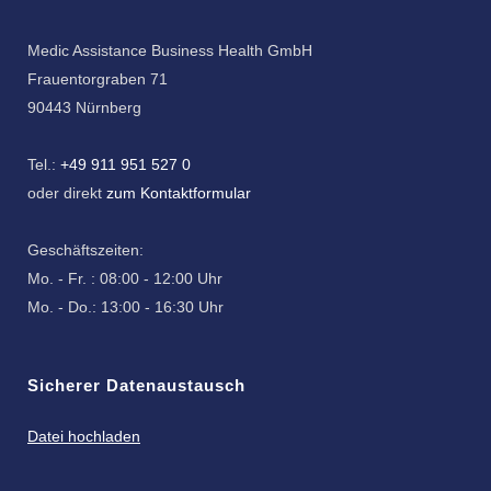
Medic Assistance Business Health GmbH
Frauentorgraben 71
90443 Nürnberg
Tel.:
+49 911 951 527 0
oder direkt
zum Kontaktformular
Geschäftszeiten:
Mo. - Fr. : 08:00 - 12:00 Uhr
Mo. - Do.: 13:00 - 16:30 Uhr
Sicherer Datenaustausch
Datei hochladen