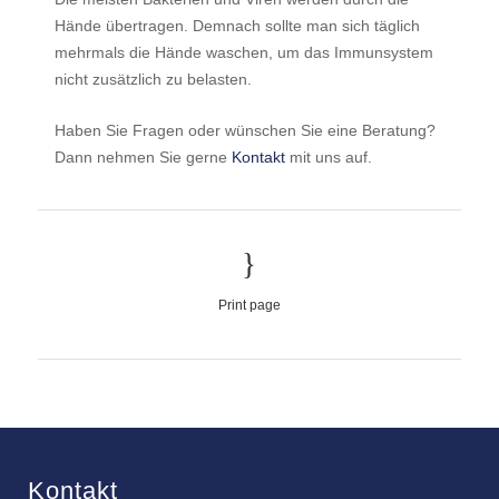
Hände übertragen. Demnach sollte man sich täglich
mehrmals die Hände waschen, um das Immunsystem
nicht zusätzlich zu belasten.
Haben Sie Fragen oder wünschen Sie eine Beratung?
Dann nehmen Sie gerne
Kontakt
mit uns auf.
Print page
Kontakt