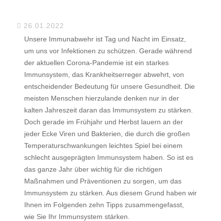
26.01.2022
Unsere Immunabwehr ist Tag und Nacht im Einsatz,
um uns vor Infektionen zu schützen. Gerade während
der aktuellen Corona-Pandemie ist ein starkes
Immunsystem, das Krankheitserreger abwehrt, von
entscheidender Bedeutung für unsere Gesundheit. Die
meisten Menschen hierzulande denken nur in der
kalten Jahreszeit daran das Immunsystem zu stärken.
Doch gerade im Frühjahr und Herbst lauern an der
jeder Ecke Viren und Bakterien, die durch die großen
Temperaturschwankungen leichtes Spiel bei einem
schlecht ausgeprägten Immunsystem haben. So ist es
das ganze Jahr über wichtig für die richtigen
Maßnahmen und Präventionen zu sorgen, um das
Immunsystem zu stärken. Aus diesem Grund haben wir
Ihnen im Folgenden zehn Tipps zusammengefasst,
wie Sie Ihr Immunsystem stärken.