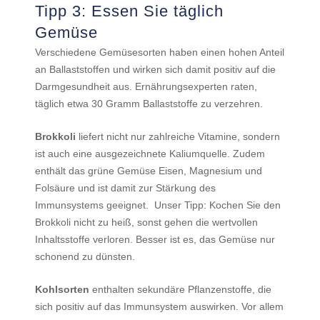
Tipp 3: Essen Sie täglich
Gemüse
Verschiedene Gemüsesorten haben einen hohen Anteil
an Ballaststoffen und wirken sich damit positiv auf die
Darmgesundheit aus. Ernährungsexperten raten,
täglich etwa 30 Gramm Ballaststoffe zu verzehren.
Brokkoli
liefert nicht nur zahlreiche Vitamine, sondern
ist auch eine ausgezeichnete Kaliumquelle. Zudem
enthält das grüne Gemüse Eisen, Magnesium und
Folsäure und ist damit zur Stärkung des
Immunsystems geeignet. Unser Tipp: Kochen Sie den
Brokkoli nicht zu heiß, sonst gehen die wertvollen
Inhaltsstoffe verloren. Besser ist es, das Gemüse nur
schonend zu dünsten.
Kohlsorten
enthalten sekundäre Pflanzenstoffe, die
sich positiv auf das Immunsystem auswirken. Vor allem