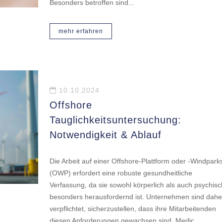
Besonders betroffen sind...
mehr erfahren
10.10.2024
Offshore
Tauglichkeitsuntersuchung:
Notwendigkeit & Ablauf
Die Arbeit auf einer Offshore-Plattform oder -Windpark
(OWP) erfordert eine robuste gesundheitliche
Verfassung, da sie sowohl körperlich als auch psychisc
besonders herausfordernd ist. Unternehmen sind dahe
verpflichtet, sicherzustellen, dass ihre Mitarbeitenden
diesen Anforderungen gewachsen sind. Medic