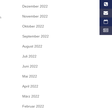
Dezember 2022
November 2022
n
Oktober 2022
September 2022
August 2022
Juli 2022
Juni 2022
Mai 2022
April 2022
März 2022
Februar 2022