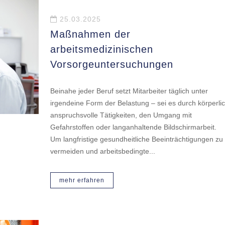
25.03.2025
Maßnahmen der
arbeitsmedizinischen
Vorsorgeuntersuchungen
Beinahe jeder Beruf setzt Mitarbeiter täglich unter
irgendeine Form der Belastung – sei es durch körperli
anspruchsvolle Tätigkeiten, den Umgang mit
Gefahrstoffen oder langanhaltende Bildschirmarbeit.
Um langfristige gesundheitliche Beeinträchtigungen zu
vermeiden und arbeitsbedingte...
mehr erfahren