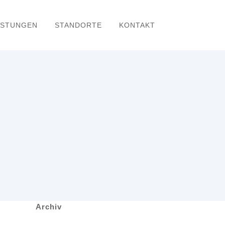
ISTUNGEN
STANDORTE
KONTAKT
Archiv