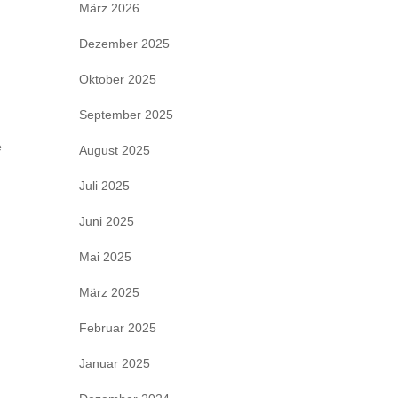
März 2026
Dezember 2025
Oktober 2025
September 2025
e
August 2025
Juli 2025
Juni 2025
Mai 2025
März 2025
Februar 2025
Januar 2025