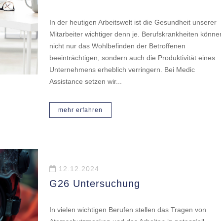
In der heutigen Arbeitswelt ist die Gesundheit unserer
Mitarbeiter wichtiger denn je. Berufskrankheiten könne
nicht nur das Wohlbefinden der Betroffenen
beeinträchtigen, sondern auch die Produktivität eines
Unternehmens erheblich verringern. Bei Medic
Assistance setzen wir...
mehr erfahren
12.12.2024
G26 Untersuchung
In vielen wichtigen Berufen stellen das Tragen von