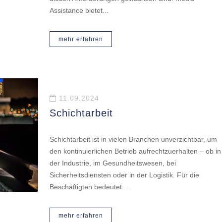
Assistance bietet...
mehr erfahren
11.09.2024
Schichtarbeit
Schichtarbeit ist in vielen Branchen unverzichtbar, um
den kontinuierlichen Betrieb aufrechtzuerhalten – ob in
der Industrie, im Gesundheitswesen, bei
Sicherheitsdiensten oder in der Logistik. Für die
Beschäftigten bedeutet...
mehr erfahren