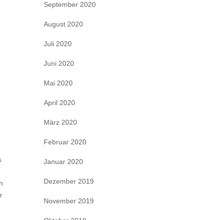
September 2020
August 2020
Juli 2020
Juni 2020
Mai 2020
April 2020
März 2020
Februar 2020
s
Januar 2020
Dezember 2019
h
r
November 2019