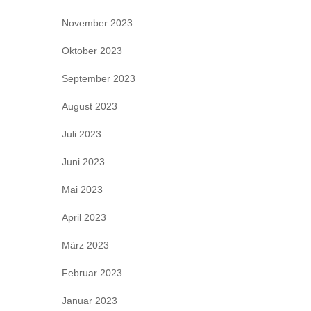
November 2023
Oktober 2023
September 2023
August 2023
Juli 2023
Juni 2023
Mai 2023
April 2023
März 2023
Februar 2023
Januar 2023