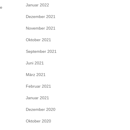
Januar 2022
ie
Dezember 2021
November 2021
Oktober 2021
September 2021
Juni 2021
März 2021
Februar 2021
Januar 2021
Dezember 2020
Oktober 2020