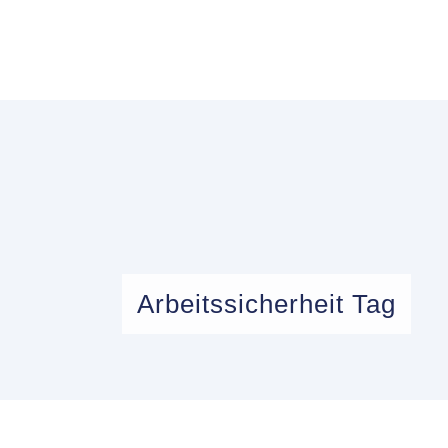
Arbeitssicherheit Tag