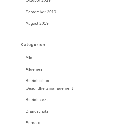
Oktober 2019
September 2019
August 2019
Kategorien
Alle
Allgemein
Betriebliches
Gesundheitsmanagement
Betriebsarzt
Brandschutz
Burnout