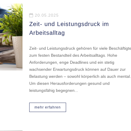
20.05.2025
Zeit- und Leistungsdruck im
Arbeitsalltag
Zeit- und Leistungsdruck gehören für viele Beschäftigt
zum festen Bestandteil des Arbeitsalltags. Hohe
Anforderungen, enge Deadlines und ein stetig
wachsender Erwartungsdruck können auf Dauer zur
Belastung werden – sowohl körperlich als auch mental.
Um diesen Herausforderungen gesund und
leistungsfähig begegnen...
mehr erfahren