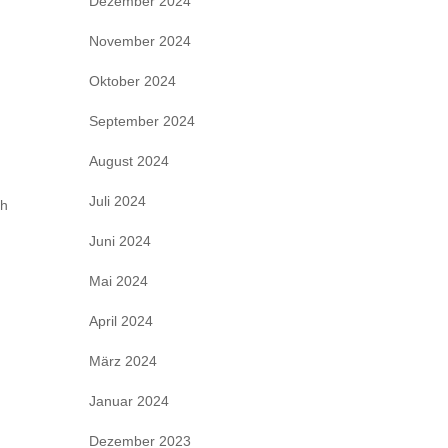
Dezember 2024
November 2024
Oktober 2024
September 2024
August 2024
Juli 2024
ch
Juni 2024
Mai 2024
April 2024
März 2024
Januar 2024
Dezember 2023