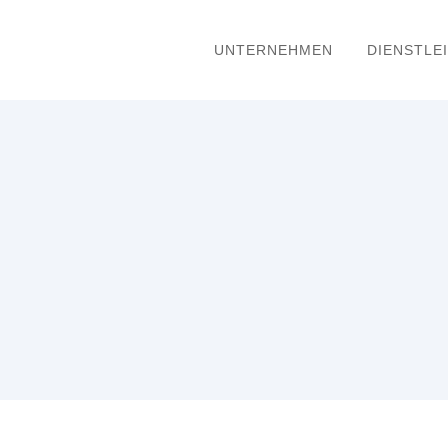
UNTERNEHMEN
DIENSTLE