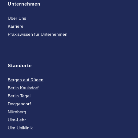
Unternehmen
Über Uns
Karriere
Praxiswissen für Unternehmen
Standorte
Bergen auf Rügen
Berlin Kaulsdorf
Berlin Tegel
Deggendorf
Nürnberg
Ulm-Lehr
Ulm Uniklinik