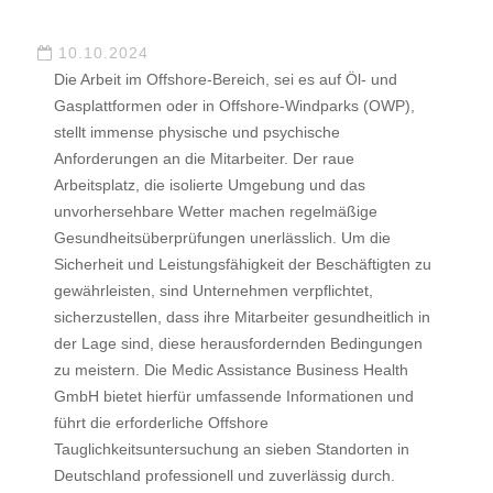
10.10.2024
Die Arbeit im Offshore-Bereich, sei es auf Öl- und
Gasplattformen oder in Offshore-Windparks (OWP),
stellt immense physische und psychische
Anforderungen an die Mitarbeiter. Der raue
Arbeitsplatz, die isolierte Umgebung und das
unvorhersehbare Wetter machen regelmäßige
Gesundheitsüberprüfungen unerlässlich. Um die
Sicherheit und Leistungsfähigkeit der Beschäftigten zu
gewährleisten, sind Unternehmen verpflichtet,
sicherzustellen, dass ihre Mitarbeiter gesundheitlich in
der Lage sind, diese herausfordernden Bedingungen
zu meistern. Die Medic Assistance Business Health
GmbH bietet hierfür umfassende Informationen und
führt die erforderliche Offshore
Tauglichkeitsuntersuchung an sieben Standorten in
Deutschland professionell und zuverlässig durch.