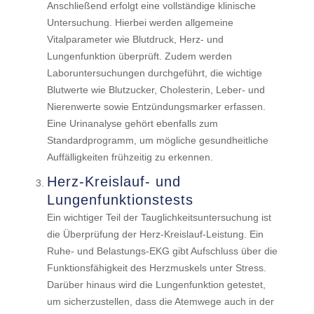
Anschließend erfolgt eine vollständige klinische
Untersuchung. Hierbei werden allgemeine
Vitalparameter wie Blutdruck, Herz- und
Lungenfunktion überprüft. Zudem werden
Laboruntersuchungen durchgeführt, die wichtige
Blutwerte wie Blutzucker, Cholesterin, Leber- und
Nierenwerte sowie Entzündungsmarker erfassen.
Eine Urinanalyse gehört ebenfalls zum
Standardprogramm, um mögliche gesundheitliche
Auffälligkeiten frühzeitig zu erkennen.
Herz-Kreislauf- und
Lungenfunktionstests
Ein wichtiger Teil der Tauglichkeitsuntersuchung ist
die Überprüfung der Herz-Kreislauf-Leistung. Ein
Ruhe- und Belastungs-EKG gibt Aufschluss über die
Funktionsfähigkeit des Herzmuskels unter Stress.
Darüber hinaus wird die Lungenfunktion getestet,
um sicherzustellen, dass die Atemwege auch in der