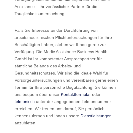
Assistance – Ihr verlässlicher Partner für die
Tauglichkeitsuntersuchung.
Falls Sie Interesse an der Durchführung von
arbeitsmedizinischen Pflichtuntersuchungen für Ihre
Beschäftigten haben, stehen wir Ihnen gerne zur
Verfügung. Die Medic Assistance Business Health
GmbH ist Ihr kompetenter Ansprechpartner für
sämtliche Belange des Arbeits- und
Gesundheitsschutzes. Wir sind die ideale Wahl für
Vorsorgeuntersuchungen und vereinbaren gerne einen
Termin für Ihre persönliche Begutachtung. Sie können
uns bequem über unser
Kontaktformular
oder
telefonisch
unter der angegebenen Telefonnummer
erreichen. Wir freuen uns darauf, Sie persönlich
kennenzulernen und Ihnen unsere
Dienstleistungen
anzubieten.