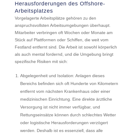
Herausforderungen des Offshore-
Arbeitsplatzes
Vorgelagerte Arbeitsplätze gehören zu den
anspruchsvollsten Arbeitsumgebungen überhaupt.
Mitarbeiter verbringen oft Wochen oder Monate am
Stück auf Plattformen oder Schiffen, die weit vom
Festland entfernt sind. Die Arbeit ist sowohl körperlich
als auch mental fordernd, und die Umgebung bringt
spezifische Risiken mit sich:
Abgelegenheit und Isolation: Anlagen dieses
Bereichs befinden sich oft Hunderte von Kilometern
entfernt vom nächsten Krankenhaus oder einer
medizinischen Einrichtung. Eine direkte ärztliche
Versorgung ist nicht immer verfügbar, und
Rettungseinsätze können durch schlechtes Wetter
oder logistische Herausforderungen verzögert
werden. Deshalb ist es essenziell, dass alle