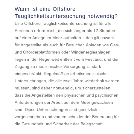
Wann ist eine Offshore
Tauglichkeitsuntersuchung notwendig?
Eine Offshore Tauglichkeitsuntersuchung ist für alle
Personen erforderlich, die sich länger als 12 Stunden
auf einer Anlage im Meer aufhalten – das gilt sowohl
für Angestellte als auch für Besucher. Anlagen wie Gas-
und Ölförderplattformen oder Windenergieanlagen
liegen in der Regel weit entfernt vom Festland, und der
Zugang zu medizinischer Versorgung ist stark
eingeschränkt. Regelmäßige arbeitsmedizinische
Untersuchungen, die alle zwei Jahre wiederholt werden
müssen, sind daher notwendig, um sicherzustellen,
dass die Angestellten den physischen und psychischen
Anforderungen der Arbeit auf dem Meer gewachsen
sind. Diese Untersuchungen sind gesetzlich
vorgeschrieben und von entscheidender Bedeutung für
die Gesundheit und Sicherheit der Belegschaft.