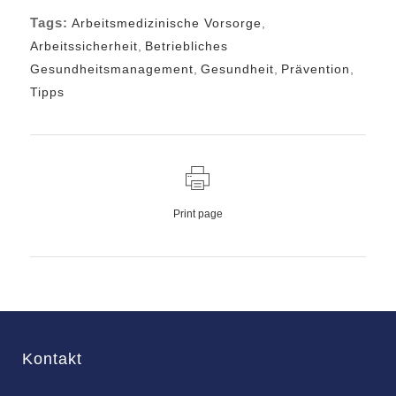
Tags:
Arbeitsmedizinische Vorsorge
,
Arbeitssicherheit
,
Betriebliches
Gesundheitsmanagement
,
Gesundheit
,
Prävention
,
Tipps
Print page
Kontakt