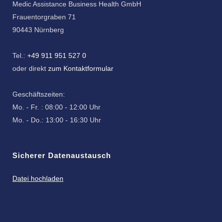
Medic Assistance Business Health GmbH
Frauentorgraben 71
90443 Nürnberg
Tel.:
+49 911 951 527 0
oder direkt
zum Kontaktformular
Geschäftszeiten:
Mo. - Fr. : 08:00 - 12:00 Uhr
Mo. - Do.: 13:00 - 16:30 Uhr
Sicherer Datenaustausch
Datei hochladen