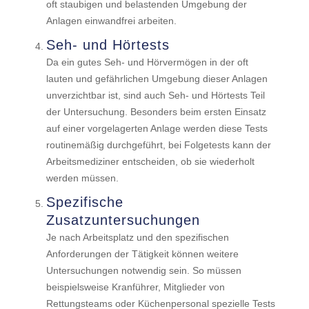
oft staubigen und belastenden Umgebung der
Anlagen einwandfrei arbeiten.
Seh- und Hörtests
Da ein gutes Seh- und Hörvermögen in der oft
lauten und gefährlichen Umgebung dieser Anlagen
unverzichtbar ist, sind auch Seh- und Hörtests Teil
der Untersuchung. Besonders beim ersten Einsatz
auf einer vorgelagerten Anlage werden diese Tests
routinemäßig durchgeführt, bei Folgetests kann der
Arbeitsmediziner entscheiden, ob sie wiederholt
werden müssen.
Spezifische
Zusatzuntersuchungen
Je nach Arbeitsplatz und den spezifischen
Anforderungen der Tätigkeit können weitere
Untersuchungen notwendig sein. So müssen
beispielsweise Kranführer, Mitglieder von
Rettungsteams oder Küchenpersonal spezielle Tests