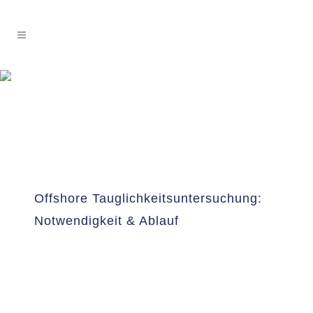
Offshore Tauglichkeitsuntersuchung:
Notwendigkeit & Ablauf