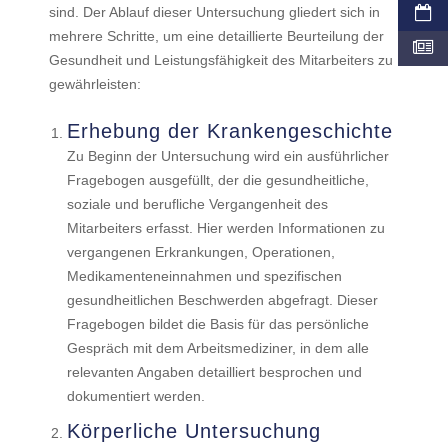
sind. Der Ablauf dieser Untersuchung gliedert sich in
mehrere Schritte, um eine detaillierte Beurteilung der
Gesundheit und Leistungsfähigkeit des Mitarbeiters zu
gewährleisten:
Erhebung der Krankengeschichte
Zu Beginn der Untersuchung wird ein ausführlicher
Fragebogen ausgefüllt, der die gesundheitliche,
soziale und berufliche Vergangenheit des
Mitarbeiters erfasst. Hier werden Informationen zu
vergangenen Erkrankungen, Operationen,
Medikamenteneinnahmen und spezifischen
gesundheitlichen Beschwerden abgefragt. Dieser
Fragebogen bildet die Basis für das persönliche
Gespräch mit dem Arbeitsmediziner, in dem alle
relevanten Angaben detailliert besprochen und
dokumentiert werden.
Körperliche Untersuchung