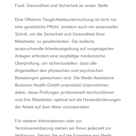
Fazit: Gesundheit und Sicherheit an erster Stelle
Eine Offshore Tauglichkeitsuntersuchung ist nicht nur
eine gesetzliche Pflicht, sondern auch ein essenzieller
Schritt, um die Sicherheit und Gesundheit Ihrer
Mitarbeiter zu gewährleisten. Die isolierte,
anspruchsvolle Arbeitsumgebung auf vorgelagerten
Anlagen erfordert eine sorgfältige medizinische
Überprüfung, um sicherzustellen, dass alle
Angestellten den physischen und psychischen
Belastungen gewachsen sind. Die Medic Assistance
Business Health GmbH unterstützt Unternehmen
dabei, diese Prüfungen professionell durchzuführen
und ihre Mitarbeiter optimal auf die Herausforderungen
der Arbeit auf dem Meer vorzubereiten.
Für weitere Informationen oder zur
Terminvereinbarung stehen wir Ihnen jederzeit zur
Verfügung. Setzen Sie auf die Expertise von Medic