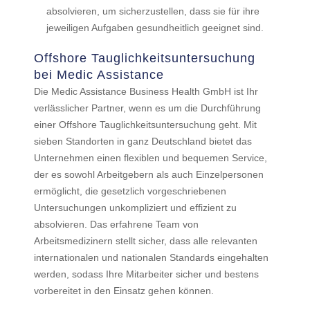
absolvieren, um sicherzustellen, dass sie für ihre
jeweiligen Aufgaben gesundheitlich geeignet sind.
Offshore Tauglichkeitsuntersuchung
bei Medic Assistance
Die Medic Assistance Business Health GmbH ist Ihr
verlässlicher Partner, wenn es um die Durchführung
einer Offshore Tauglichkeitsuntersuchung geht. Mit
sieben Standorten in ganz Deutschland bietet das
Unternehmen einen flexiblen und bequemen Service,
der es sowohl Arbeitgebern als auch Einzelpersonen
ermöglicht, die gesetzlich vorgeschriebenen
Untersuchungen unkompliziert und effizient zu
absolvieren. Das erfahrene Team von
Arbeitsmedizinern stellt sicher, dass alle relevanten
internationalen und nationalen Standards eingehalten
werden, sodass Ihre Mitarbeiter sicher und bestens
vorbereitet in den Einsatz gehen können.