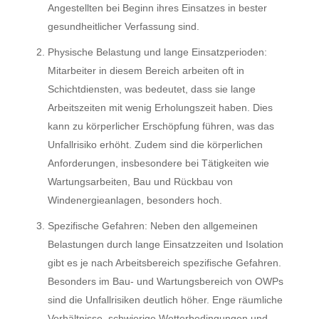
Angestellten bei Beginn ihres Einsatzes in bester
gesundheitlicher Verfassung sind.
Physische Belastung und lange Einsatzperioden:
Mitarbeiter in diesem Bereich arbeiten oft in
Schichtdiensten, was bedeutet, dass sie lange
Arbeitszeiten mit wenig Erholungszeit haben. Dies
kann zu körperlicher Erschöpfung führen, was das
Unfallrisiko erhöht. Zudem sind die körperlichen
Anforderungen, insbesondere bei Tätigkeiten wie
Wartungsarbeiten, Bau und Rückbau von
Windenergieanlagen, besonders hoch.
Spezifische Gefahren: Neben den allgemeinen
Belastungen durch lange Einsatzzeiten und Isolation
gibt es je nach Arbeitsbereich spezifische Gefahren.
Besonders im Bau- und Wartungsbereich von OWPs
sind die Unfallrisiken deutlich höher. Enge räumliche
Verhältnisse, schwierige Wetterbedingungen und