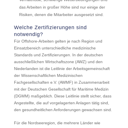
das Arbeiten in großer Höhe sind nur einige der
Risiken, denen die Mitarbeiter ausgesetzt sind.
Welche Zertifizierungen sind
notwendig?
Für Offshore-Arbeiten gelten je nach Region und
Einsatzbereich unterschiedliche medizinische
Standards und Zertifizierungen. In der deutschen
ausschließlichen Wirtschaftszone (AWZ) und den
Niederlanden ist die Leitlinie der Arbeitsgemeinschaft
der Wissenschaftlichen Medizinischen
Fachgesellschaften e.V. (AWMF) in Zusammenarbeit
mit der Deutschen Gesellschaft für Maritime Medizin
(DGMM) maßgeblich. Diese Leitlinie stellt sicher, dass
Angestellte, die auf vorgelagerten Anlagen tätig sind,
den gesundheitlichen Anforderungen gewachsen sind.
Für die Nordseeregion, die mehrere Länder wie