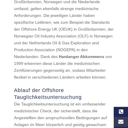
Großbritannien, Norwegen und die Niederlande
umfasst, gelten ebenfalls strenge medizinische
Anforderungen. Die jeweiligen Länder haben
spezifische Leitlinien, wie zum Beispiel die Standards
der Offshore Energy UK (OEUK) in Großbritannien, der
Norwegian Oil Industry Association (OLF) in Norwegen
und der Netherlands Oil & Gas Exploration and
Production Association (NOGEPA) in den
Niederlanden. Dank des
Hardanger Abkommens
von
1999 erkennen diese Länder die medizinischen
Zertifizierungen gegenseitig an, sodass Mitarbeiter
flexibel in verschiedenen Ländern arbeiten können.
Ablauf der Offshore
Tauglichkeitsuntersuchung
Die Tauglichkeitsuntersuchung ist ein umfassender
medizinischer Check, der sicherstellt, dass die
Angestellten den anspruchsvollen Bedingungen auf
Anlagen im Meer körperlich und geistig gewachsen