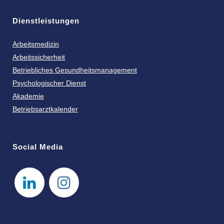
Dienstleistungen
Arbeitsmedizin
Arbeitssicherheit
Betriebliches Gesundheitsmanagement
Psychologischer Dienst
Akademie
Betriebsarztkalender
Social Media