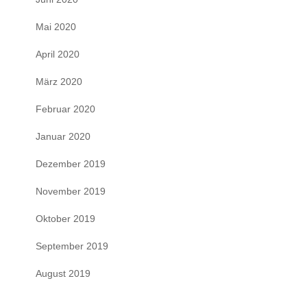
Mai 2020
April 2020
März 2020
Februar 2020
Januar 2020
Dezember 2019
November 2019
Oktober 2019
September 2019
August 2019