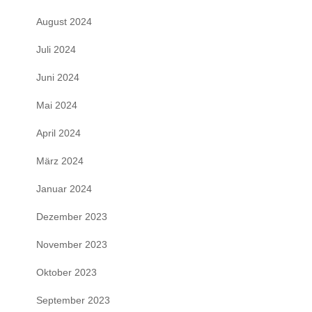
August 2024
Juli 2024
Juni 2024
Mai 2024
April 2024
März 2024
Januar 2024
Dezember 2023
November 2023
Oktober 2023
September 2023