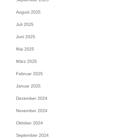
August 2025
Juli 2025
Juni 2025
Mai 2025
März 2025
Februar 2025
Januar 2025
Dezember 2024
November 2024
Oktober 2024
September 2024