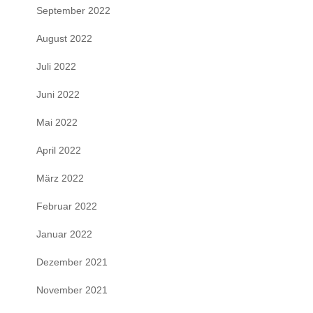
September 2022
August 2022
Juli 2022
Juni 2022
Mai 2022
April 2022
März 2022
Februar 2022
Januar 2022
Dezember 2021
November 2021