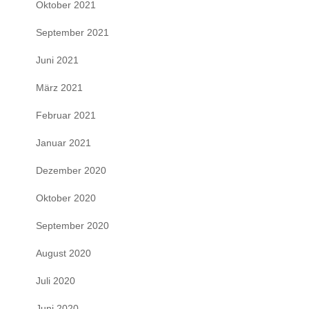
Oktober 2021
September 2021
Juni 2021
März 2021
Februar 2021
Januar 2021
Dezember 2020
Oktober 2020
September 2020
August 2020
Juli 2020
Juni 2020