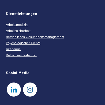
Dienstleistungen
Arbeitsmedizin
Arbeitssicherheit
Betriebliches Gesundheitsmanagement
Psychologischer Dienst
Akademie
Betriebsarztkalender
Social Media