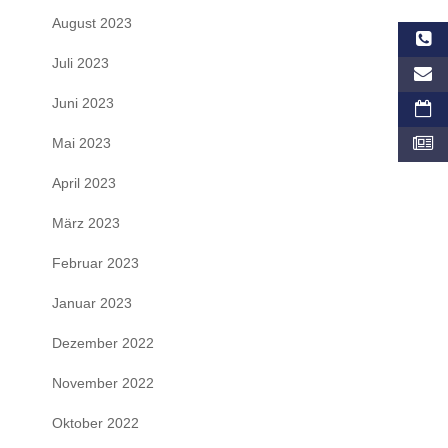
August 2023
Juli 2023
Juni 2023
Mai 2023
April 2023
März 2023
Februar 2023
Januar 2023
Dezember 2022
November 2022
Oktober 2022