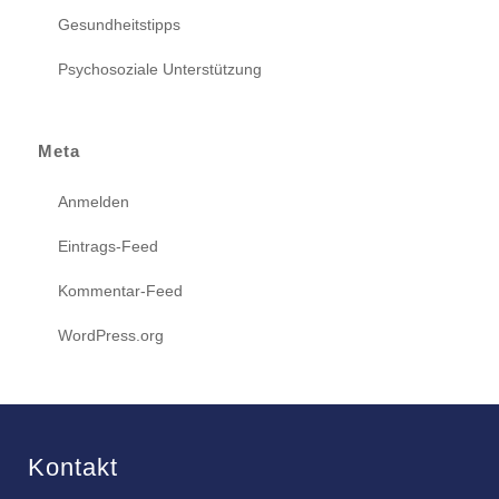
Gesundheitstipps
Psychosoziale Unterstützung
Meta
Anmelden
Eintrags-Feed
Kommentar-Feed
WordPress.org
Kontakt