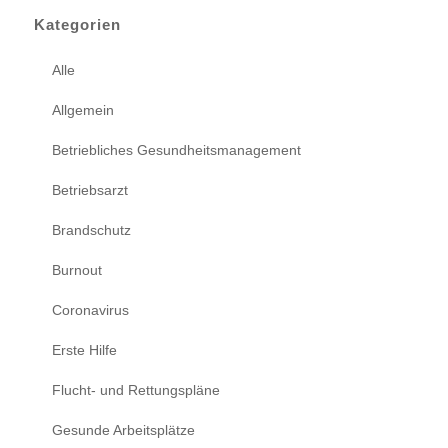
Kategorien
Alle
Allgemein
Betriebliches Gesundheitsmanagement
Betriebsarzt
Brandschutz
Burnout
Coronavirus
Erste Hilfe
Flucht- und Rettungspläne
Gesunde Arbeitsplätze