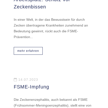
Zeckenbissen
In einer Welt, in der das Bewusstsein für durch
Zecken übertragene Krankheiten zunehmend an
Bedeutung gewinnt, rückt auch die FSME-
Prävention...
mehr erfahren
14.07.2023
FSME-Impfung
Die Zeckenenzephalitis, auch bekannt als FSME
(Frühsommer-Meningoenzephalitis), stellt eine von