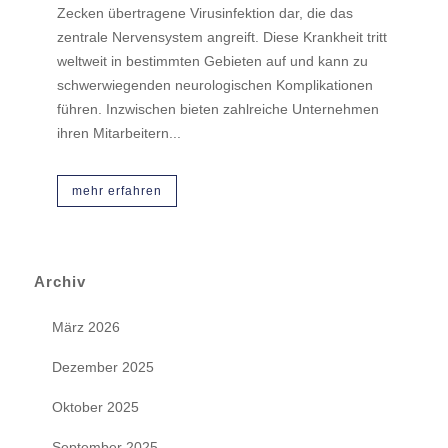
Zecken übertragene Virusinfektion dar, die das
zentrale Nervensystem angreift. Diese Krankheit tritt
weltweit in bestimmten Gebieten auf und kann zu
schwerwiegenden neurologischen Komplikationen
führen. Inzwischen bieten zahlreiche Unternehmen
ihren Mitarbeitern...
mehr erfahren
Archiv
März 2026
Dezember 2025
Oktober 2025
September 2025