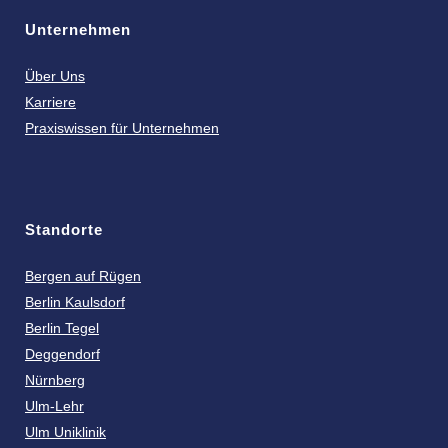
Unternehmen
Über Uns
Karriere
Praxiswissen für Unternehmen
Standorte
Bergen auf Rügen
Berlin Kaulsdorf
Berlin Tegel
Deggendorf
Nürnberg
Ulm-Lehr
Ulm Uniklinik