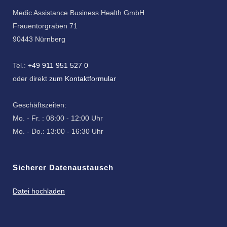
Medic Assistance Business Health GmbH
Frauentorgraben 71
90443 Nürnberg
Tel.:
+49 911 951 527 0
oder direkt
zum Kontaktformular
Geschäftszeiten:
Mo. - Fr. : 08:00 - 12:00 Uhr
Mo. - Do.: 13:00 - 16:30 Uhr
Sicherer Datenaustausch
Datei hochladen