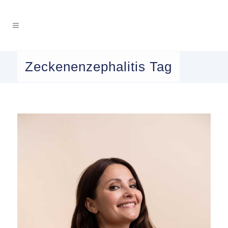
Zeckenenzephalitis Tag