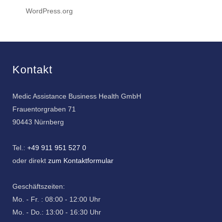
WordPress.org
Kontakt
Medic Assistance Business Health GmbH
Frauentorgraben 71
90443 Nürnberg
Tel.:
+49 911 951 527 0
oder direkt
zum Kontaktformular
Geschäftszeiten:
Mo. - Fr. : 08:00 - 12:00 Uhr
Mo. - Do.: 13:00 - 16:30 Uhr