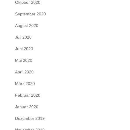
Oktober 2020
September 2020
August 2020
Juli 2020
Juni 2020
Mai 2020
April 2020
März 2020
Februar 2020
Januar 2020
Dezember 2019