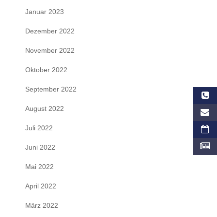
Januar 2023
Dezember 2022
November 2022
Oktober 2022
September 2022
August 2022
Juli 2022
Juni 2022
Mai 2022
April 2022
März 2022