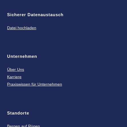
Sicherer Datenaustausch
Datei hochladen
Unternehmen
Über Uns
Karriere
Praxiswissen für Unternehmen
Standorte
Bergen auf Rügen