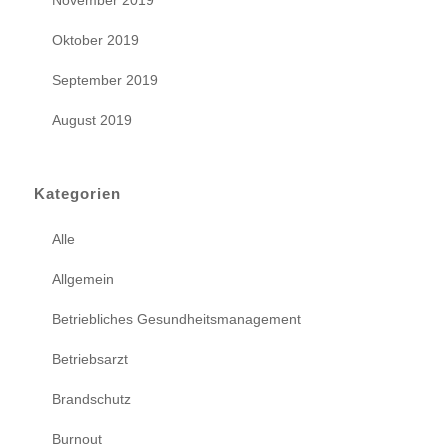
November 2019
Oktober 2019
September 2019
August 2019
Kategorien
Alle
Allgemein
Betriebliches Gesundheitsmanagement
Betriebsarzt
Brandschutz
Burnout