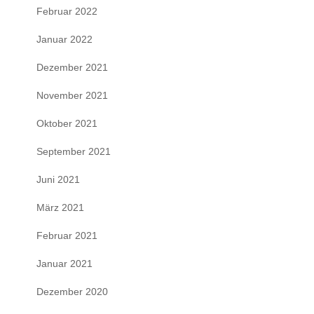
Februar 2022
Januar 2022
Dezember 2021
November 2021
Oktober 2021
September 2021
Juni 2021
März 2021
Februar 2021
Januar 2021
Dezember 2020