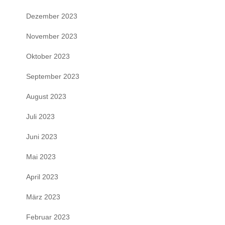
Dezember 2023
November 2023
Oktober 2023
September 2023
August 2023
Juli 2023
Juni 2023
Mai 2023
April 2023
März 2023
Februar 2023