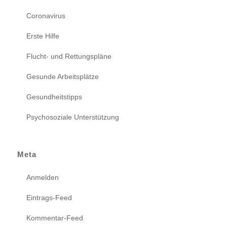
Coronavirus
Erste Hilfe
Flucht- und Rettungspläne
Gesunde Arbeitsplätze
Gesundheitstipps
Psychosoziale Unterstützung
Meta
Anmelden
Eintrags-Feed
Kommentar-Feed