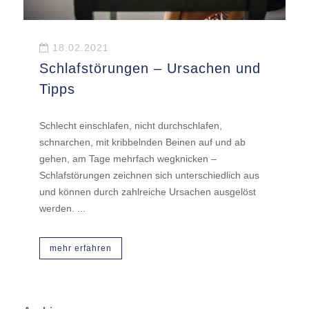
18.02.2021
Schlafstörungen – Ursachen und
Tipps
Schlecht einschlafen, nicht durchschlafen,
schnarchen, mit kribbelnden Beinen auf und ab
gehen, am Tage mehrfach wegknicken –
Schlafstörungen zeichnen sich unterschiedlich aus
und können durch zahlreiche Ursachen ausgelöst
werden. ...
mehr erfahren