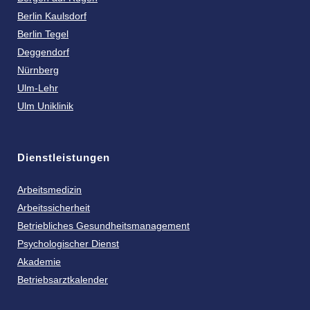
Berlin Kaulsdorf
Berlin Tegel
Deggendorf
Nürnberg
Ulm-Lehr
Ulm Uniklinik
Dienstleistungen
Arbeitsmedizin
Arbeitssicherheit
Betriebliches Gesundheitsmanagement
Psychologischer Dienst
Akademie
Betriebsarztkalender