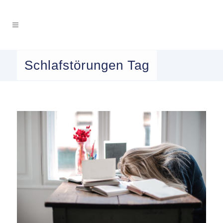
Schlafstörungen Tag