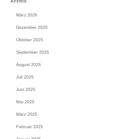
Archiv
März 2026
Dezember 2025
Oktober 2025
September 2025
August 2025
Juli 2025
Juni 2025
Mai 2025
März 2025
Februar 2025