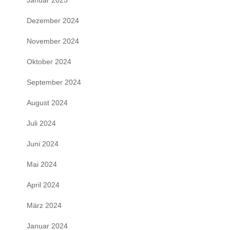
Januar 2025
Dezember 2024
November 2024
Oktober 2024
September 2024
August 2024
Juli 2024
Juni 2024
Mai 2024
April 2024
März 2024
Januar 2024