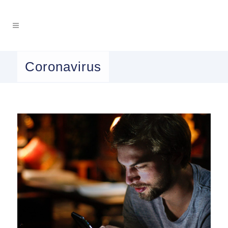
Coronavirus