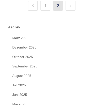
1
2
Archiv
März 2026
Dezember 2025
Oktober 2025
September 2025
August 2025
Juli 2025
Juni 2025
Mai 2025