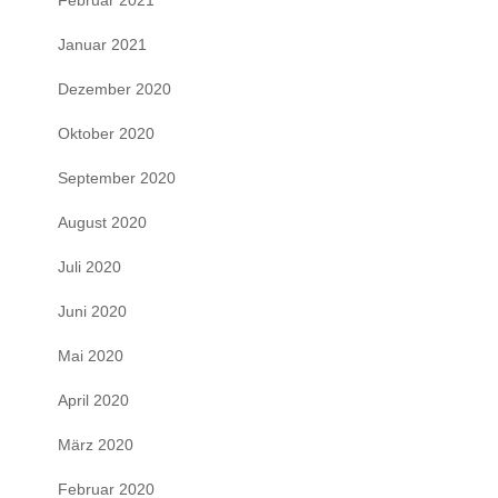
Januar 2021
Dezember 2020
Oktober 2020
September 2020
August 2020
Juli 2020
Juni 2020
Mai 2020
April 2020
März 2020
Februar 2020