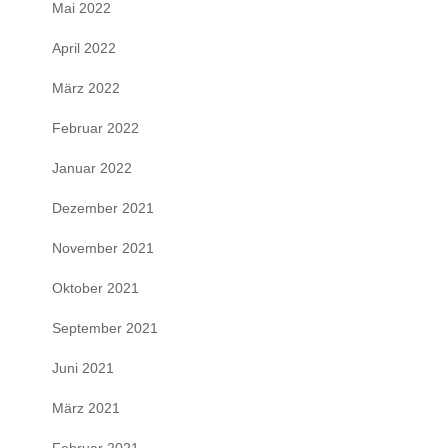
Mai 2022
April 2022
März 2022
Februar 2022
Januar 2022
Dezember 2021
November 2021
Oktober 2021
September 2021
Juni 2021
März 2021
Februar 2021