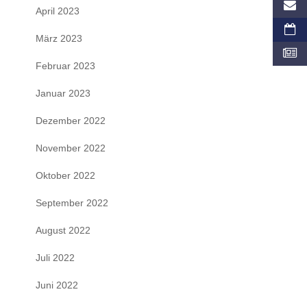
April 2023
März 2023
Februar 2023
Januar 2023
Dezember 2022
November 2022
Oktober 2022
September 2022
August 2022
Juli 2022
Juni 2022