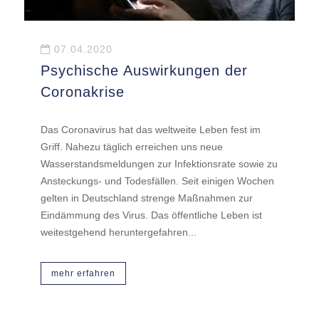
07.04.2020
Psychische Auswirkungen der
Coronakrise
Das Coronavirus hat das weltweite Leben fest im
Griff. Nahezu täglich erreichen uns neue
Wasserstandsmeldungen zur Infektionsrate sowie zu
Ansteckungs- und Todesfällen. Seit einigen Wochen
gelten in Deutschland strenge Maßnahmen zur
Eindämmung des Virus. Das öffentliche Leben ist
weitestgehend heruntergefahren...
mehr erfahren