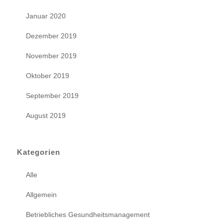
Januar 2020
Dezember 2019
November 2019
Oktober 2019
September 2019
August 2019
Kategorien
Alle
Allgemein
Betriebliches Gesundheitsmanagement