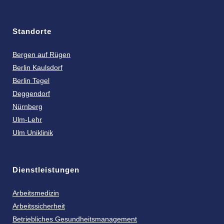
Standorte
Bergen auf Rügen
Berlin Kaulsdorf
Berlin Tegel
Deggendorf
Nürnberg
Ulm-Lehr
Ulm Uniklinik
Dienstleistungen
Arbeitsmedizin
Arbeitssicherheit
Betriebliches Gesundheitsmanagement