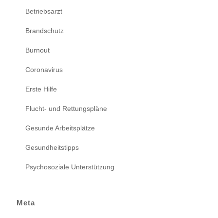
Betriebsarzt
Brandschutz
Burnout
Coronavirus
Erste Hilfe
Flucht- und Rettungspläne
Gesunde Arbeitsplätze
Gesundheitstipps
Psychosoziale Unterstützung
Meta