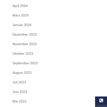
April 2024
März 2024
Januar 2024
Dezember 2023
November 2023
Oktober 2023
September 2023
August 2023
Juli 2023
Juni 2023
Mai 2023