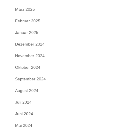
März 2025
Februar 2025
Januar 2025
Dezember 2024
November 2024
Oktober 2024
September 2024
August 2024
Juli 2024
Juni 2024
Mai 2024