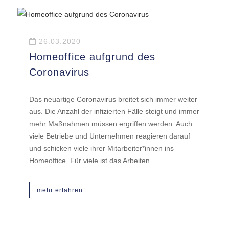
26.03.2020
Homeoffice aufgrund des
Coronavirus
Das neuartige Coronavirus breitet sich immer weiter
aus. Die Anzahl der infizierten Fälle steigt und immer
mehr Maßnahmen müssen ergriffen werden. Auch
viele Betriebe und Unternehmen reagieren darauf
und schicken viele ihrer Mitarbeiter*innen ins
Homeoffice. Für viele ist das Arbeiten...
mehr erfahren