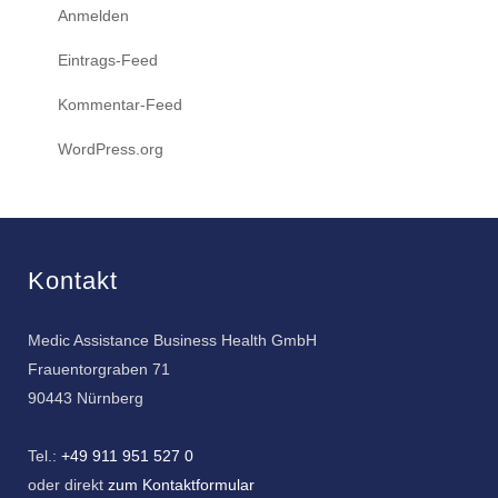
Anmelden
Eintrags-Feed
Kommentar-Feed
WordPress.org
Kontakt
Medic Assistance Business Health GmbH
Frauentorgraben 71
90443 Nürnberg
Tel.:
+49 911 951 527 0
oder direkt
zum Kontaktformular