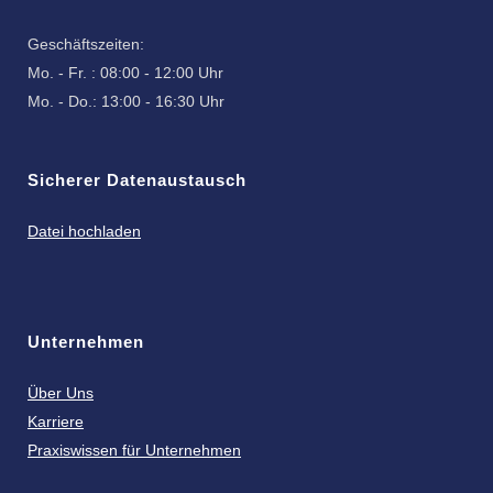
Geschäftszeiten:
Mo. - Fr. : 08:00 - 12:00 Uhr
Mo. - Do.: 13:00 - 16:30 Uhr
Sicherer Datenaustausch
Datei hochladen
Unternehmen
Über Uns
Karriere
Praxiswissen für Unternehmen