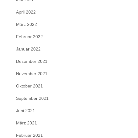
April 2022
März 2022
Februar 2022
Januar 2022
Dezember 2021
November 2021
Oktober 2021
September 2021
Juni 2021
März 2021
Februar 2021