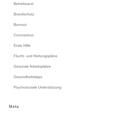
Betriebsarzt
Brandschutz
Burnout
Coronavirus
Erste Hilfe
Flucht- und Rettungspläne
Gesunde Arbeitsplätze
Gesundheitstipps
Psychosoziale Unterstützung
Meta