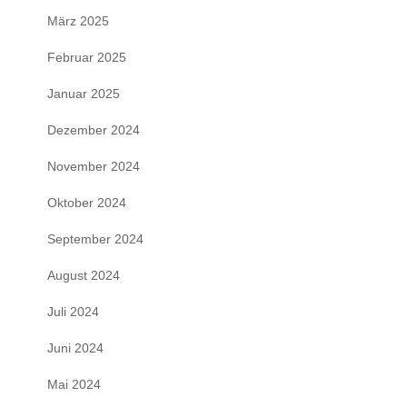
März 2025
Februar 2025
Januar 2025
Dezember 2024
November 2024
Oktober 2024
September 2024
August 2024
Juli 2024
Juni 2024
Mai 2024