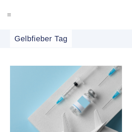
Gelbfieber Tag