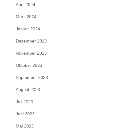
April 2024
März 2024
Januar 2024
Dezember 2023
November 2023
Oktober 2023
September 2023
August 2023
Juli 2023
Juni 2023
Mai 2023