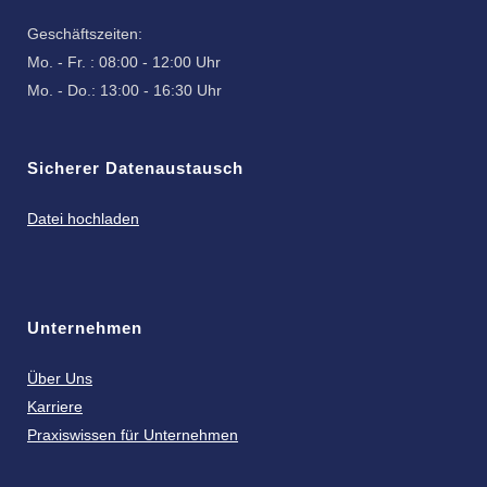
Geschäftszeiten:
Mo. - Fr. : 08:00 - 12:00 Uhr
Mo. - Do.: 13:00 - 16:30 Uhr
Sicherer Datenaustausch
Datei hochladen
Unternehmen
Über Uns
Karriere
Praxiswissen für Unternehmen