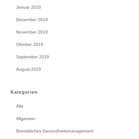
Januar 2020
Dezember 2019
November 2019
Oktober 2019
September 2019
August 2019
Kategorien
Alle
Allgemein
Betriebliches Gesundheitsmanagement