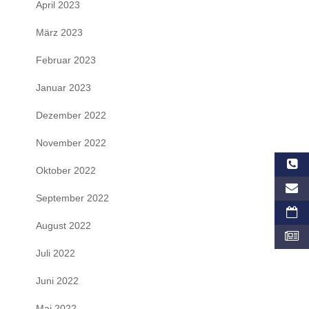
April 2023
März 2023
Februar 2023
Januar 2023
Dezember 2022
November 2022
Oktober 2022
September 2022
August 2022
Juli 2022
Juni 2022
Mai 2022