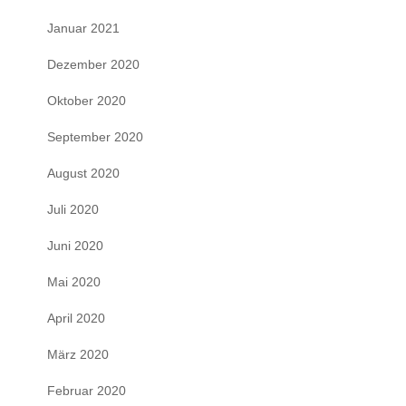
Januar 2021
Dezember 2020
Oktober 2020
September 2020
August 2020
Juli 2020
Juni 2020
Mai 2020
April 2020
März 2020
Februar 2020