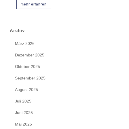
mehr erfahren
Archiv
März 2026
Dezember 2025
Oktober 2025
September 2025
August 2025
Juli 2025
Juni 2025
Mai 2025