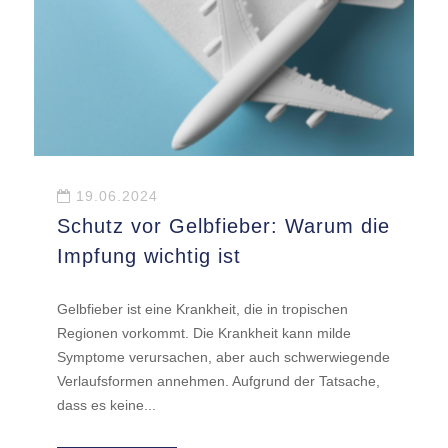
19.06.2024
Schutz vor Gelbfieber: Warum die
Impfung wichtig ist
Gelbfieber ist eine Krankheit, die in tropischen
Regionen vorkommt. Die Krankheit kann milde
Symptome verursachen, aber auch schwerwiegende
Verlaufsformen annehmen. Aufgrund der Tatsache,
dass es keine...