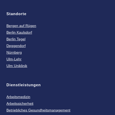
Standorte
Bergen auf Rügen
Berlin Kaulsdorf
Berlin Tegel
Deggendorf
Nürnberg
Ulm-Lehr
Ulm Uniklinik
Dienstleistungen
Arbeitsmedizin
Arbeitssicherheit
Betriebliches Gesundheitsmanagement