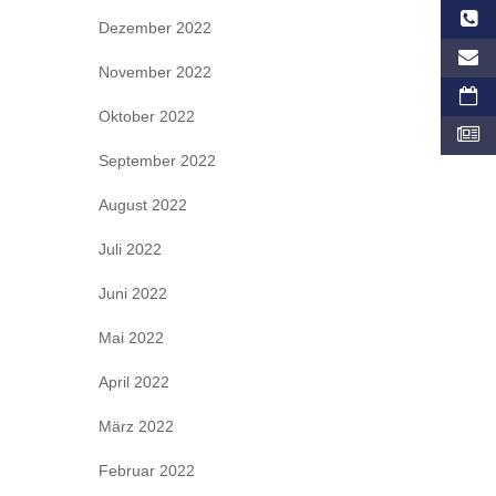
Dezember 2022
November 2022
Oktober 2022
September 2022
August 2022
Juli 2022
Juni 2022
Mai 2022
April 2022
März 2022
Februar 2022