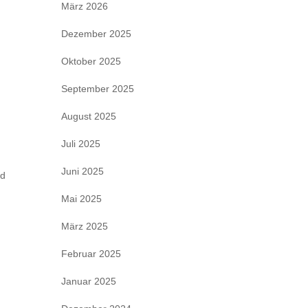
März 2026
Dezember 2025
Oktober 2025
September 2025
August 2025
Juli 2025
Juni 2025
nd
Mai 2025
März 2025
Februar 2025
Januar 2025