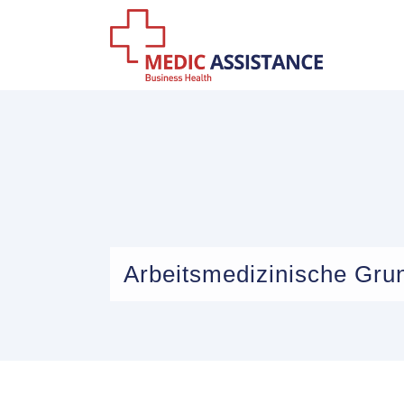
Arbeitsmedizinische Gru