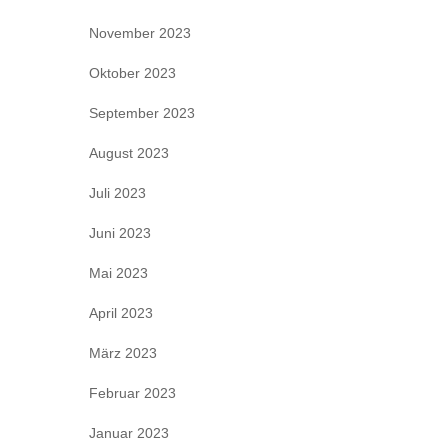
November 2023
Oktober 2023
September 2023
August 2023
Juli 2023
Juni 2023
Mai 2023
April 2023
März 2023
Februar 2023
Januar 2023