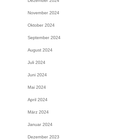
Dezember 2024
November 2024
Oktober 2024
September 2024
n
August 2024
Juli 2024
Juni 2024
Mai 2024
April 2024
März 2024
Januar 2024
Dezember 2023