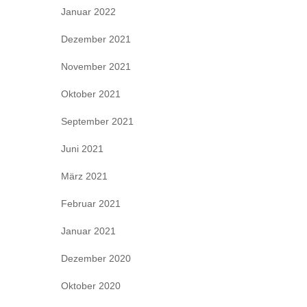
Januar 2022
Dezember 2021
November 2021
Oktober 2021
September 2021
Juni 2021
März 2021
Februar 2021
Januar 2021
Dezember 2020
Oktober 2020