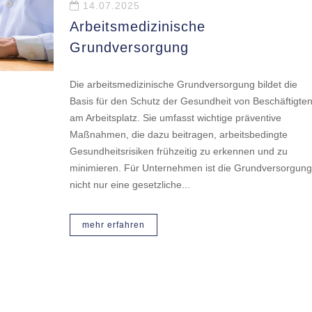
14.07.2025
Arbeitsmedizinische
Grundversorgung
Die arbeitsmedizinische Grundversorgung bildet die
Basis für den Schutz der Gesundheit von Beschäftigte
am Arbeitsplatz. Sie umfasst wichtige präventive
Maßnahmen, die dazu beitragen, arbeitsbedingte
Gesundheitsrisiken frühzeitig zu erkennen und zu
minimieren. Für Unternehmen ist die Grundversorgung
nicht nur eine gesetzliche...
mehr erfahren