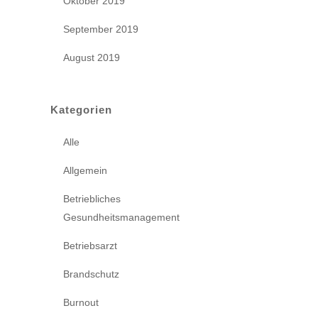
Oktober 2019
September 2019
August 2019
Kategorien
Alle
Allgemein
Betriebliches
Gesundheitsmanagement
Betriebsarzt
Brandschutz
Burnout