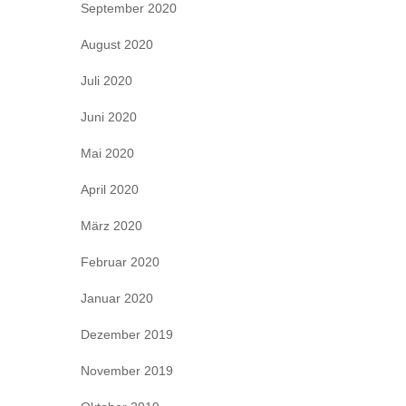
September 2020
August 2020
Juli 2020
Juni 2020
Mai 2020
April 2020
März 2020
Februar 2020
Januar 2020
Dezember 2019
November 2019