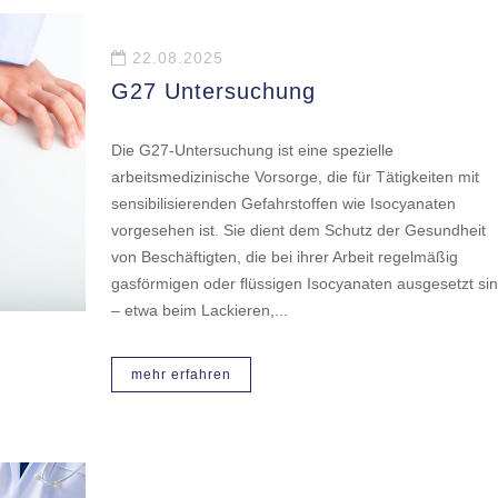
22.08.2025
G27 Untersuchung
Die G27-Untersuchung ist eine spezielle
arbeitsmedizinische Vorsorge, die für Tätigkeiten mit
sensibilisierenden Gefahrstoffen wie Isocyanaten
vorgesehen ist. Sie dient dem Schutz der Gesundheit
von Beschäftigten, die bei ihrer Arbeit regelmäßig
gasförmigen oder flüssigen Isocyanaten ausgesetzt si
– etwa beim Lackieren,...
mehr erfahren