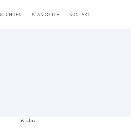
ISTUNGEN
STANDORTE
KONTAKT
Archiv