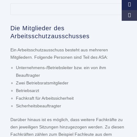
Die Mitglieder des
Arbeitsschutzausschusses
Ein Arbeitsschutzausschuss besteht aus mehreren
Mitgliedern. Folgende Personen sind Teil des ASA:
Unternehmens-/Betriebsleiter bzw. ein von ihm
Beauftragter
Zwei Betriebsratsmitglieder
Betriebsarzt
Fachkraft für Arbeitssicherheit
Sicherheitsbeauftragter
Darüber hinaus ist es möglich, dass weitere Fachkräfte zu
den jeweiligen Sitzungen hinzugezogen werden. Zu diesen
Fachkräften zählen zum Beispiel Fachleute aus dem