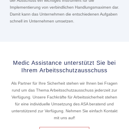
der Ausschuss ein wichtiges Instrument für die
Implementierung von verbindlichen Handlungsmaximen dar.
Damit kann das Unternehmen die entschiedenen Aufgaben
schnell im Unternehmen umsetzen.
Medic Assistance unterstützt Sie bei
Ihrem Arbeitsschutzausschuss
Als Partner für Ihre Sicherheit stehen wir Ihnen bei Fragen
rund um das Thema Arbeitsschutzausschuss jederzeit zur
Verfügung. Unsere Fachkräfte für Arbeitssicherheit stehen
für eine individuelle Umsetzung des ASA beratend und
unterstützend zur Verfügung. Nehmen Sie einfach Kontakt
mit uns auf!