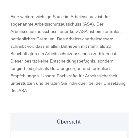
Eine weitere wichtige Säule im Arbeitsschutz ist der
sogenannte Arbeitsschutzausschuss (ASA). Der
Arbeitsschutzausschuss, oder kurz ASA, ist ein zentrales
betriebliches Gremium. Das Arbeitssicherheitsgesetz
schreibt vor, dass in allen Betrieben mit mehr als 20
Beschäftigten ein Arbeitsschutzausschuss zu bilden ist.
Dieser besitzt keine Entscheidungsbefugnis, sondern
fungiert lediglich als Beratungsorgan und formuliert
Empfehlungen. Unsere Fachkräfte für Arbeitssicherheit
unterstützen und beraten Sie individuell bei der Umsetzung
des ASA.
Übersicht