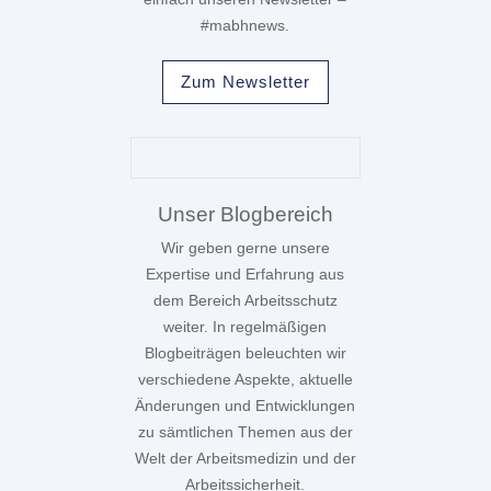
#mabhnews.
Zum Newsletter
Unser Blogbereich
Wir geben gerne unsere
Expertise und Erfahrung aus
dem Bereich Arbeitsschutz
weiter. In regelmäßigen
Blogbeiträgen beleuchten wir
verschiedene Aspekte, aktuelle
Änderungen und Entwicklungen
zu sämtlichen Themen aus der
Welt der Arbeitsmedizin und der
Arbeitssicherheit.