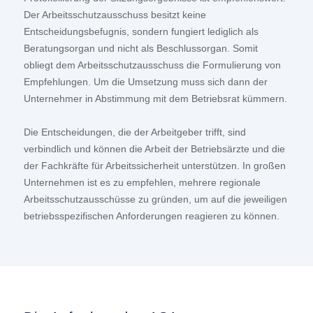
Der Arbeitsschutzausschuss besitzt keine
Entscheidungsbefugnis, sondern fungiert lediglich als
Beratungsorgan und nicht als Beschlussorgan. Somit
obliegt dem Arbeitsschutzausschuss die Formulierung von
Empfehlungen. Um die Umsetzung muss sich dann der
Unternehmer in Abstimmung mit dem Betriebsrat kümmern.
Die Entscheidungen, die der Arbeitgeber trifft, sind
verbindlich und können die Arbeit der Betriebsärzte und die
der Fachkräfte für Arbeitssicherheit unterstützen. In großen
Unternehmen ist es zu empfehlen, mehrere regionale
Arbeitsschutzausschüsse zu gründen, um auf die jeweiligen
betriebsspezifischen Anforderungen reagieren zu können.