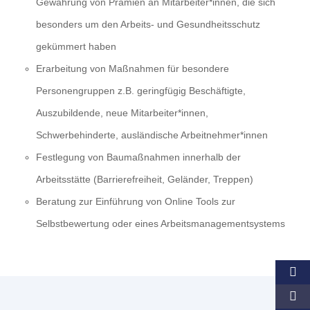
Gewährung von Prämien an Mitarbeiter*innen, die sich
besonders um den Arbeits- und Gesundheitsschutz
gekümmert haben
Erarbeitung von Maßnahmen für besondere
Personengruppen z.B. geringfügig Beschäftigte,
Auszubildende, neue Mitarbeiter*innen,
Schwerbehinderte, ausländische Arbeitnehmer*innen
Festlegung von Baumaßnahmen innerhalb der
Arbeitsstätte (Barrierefreiheit, Geländer, Treppen)
Beratung zur Einführung von Online Tools zur
Selbstbewertung oder eines Arbeitsmanagementsystems