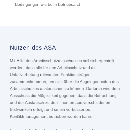
Bedingungen wie beim Betriebsarzt
Nutzen des ASA
Mit Hilfe des Arbeitsschutzausschusses soll sichergestellt
werden, dass alle für den Arbeitsschutz und die
Unfallverhütung relevanten Funktionsträger
zusammenkommen, um sich über die Angelegenheiten des
Arbeitsschutzes austauschen zu können. Dadurch wird dem
Ausschuss die Möglichkeit gegeben, dass die Betrachtung
und der Austausch zu den Themen aus verschiedenen
Blickwinkeln erfolgt und so ein verbessertes
Konfliktmanagement betrieben werden kann.