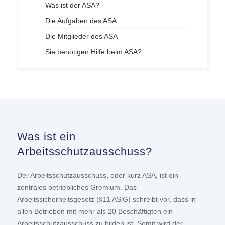
Was ist der ASA?
Die Aufgaben des ASA
Die Mitglieder des ASA
Sie benötigen Hilfe beim ASA?
Was ist ein
Arbeitsschutzausschuss?
Der Arbeitsschutzausschuss, oder kurz ASA, ist ein
zentrales betriebliches Gremium. Das
Arbeitssicherheitsgesetz (§11 ASiG) schreibt vor, dass in
allen Betrieben mit mehr als 20 Beschäftigten ein
Arbeitsschutzausschuss zu bilden ist. Somit wird der