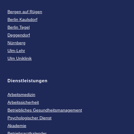
Bergen auf Rügen
Berlin Kaulsdorf
Berlin Tegel
Deggendorf
Nürnberg
Ulm-Lehr
Ulm Uniklinik
Dienstleistungen
Arbeitsmedizin
Arbeitssicherheit
Betriebliches Gesundheitsmanagement
Psychologischer Dienst
Akademie
Betriebsarztkalender