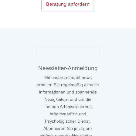
Beratung anfordern
Newsletter-Anmeldung
Mit unseren #mabhnews
erhalten Sie regelmäßig aktuelle
Informationen und spannende
Neuigkeiten rund um die
Themen Arbeitssicherheit,
Arbeitsmedizin und
Psychologischer Dienst.
Abonnieren Sie jetzt ganz
einfach unseren Newsletter –