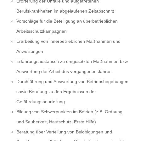
Erörterung der Unfälle und aufgetretenen
Berufskrankheiten im abgelaufenen Zeitabschnitt
Vorschläge für die Beteiligung an überbetrieblichen
Arbeitsschutzkampagnen
Erarbeitung von innerbetrieblichen Maßnahmen und
Anweisungen
Erfahrungsaustausch zu umgesetzten Maßnahmen bzw.
Auswertung der Arbeit des vergangenen Jahres
Durchführung und Auswertung von Betriebsbegehungen
sowie Beratung zu den Ergebnissen der
Gefährdungsbeurteilung
Bildung von Schwerpunkten im Betrieb (z.B. Ordnung
und Sauberkeit, Hautschutz, Erste Hilfe)
Beratung über Verteilung von Belobigungen und