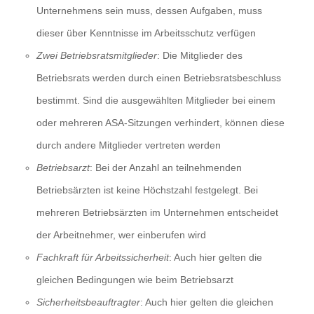
Unternehmens sein muss, dessen Aufgaben, muss
dieser über Kenntnisse im Arbeitsschutz verfügen
Zwei Betriebsratsmitglieder
: Die Mitglieder des
Betriebsrats werden durch einen Betriebsratsbeschluss
bestimmt. Sind die ausgewählten Mitglieder bei einem
oder mehreren ASA-Sitzungen verhindert, können diese
durch andere Mitglieder vertreten werden
Betriebsarzt
: Bei der Anzahl an teilnehmenden
Betriebsärzten ist keine Höchstzahl festgelegt. Bei
mehreren Betriebsärzten im Unternehmen entscheidet
der Arbeitnehmer, wer einberufen wird
Fachkraft für Arbeitssicherheit
: Auch hier gelten die
gleichen Bedingungen wie beim Betriebsarzt
Sicherheitsbeauftragter
: Auch hier gelten die gleichen