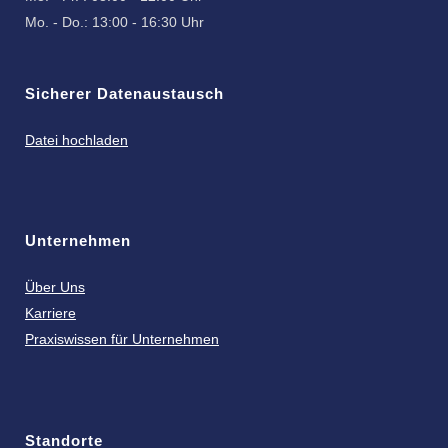
Mo. - Do.: 13:00 - 16:30 Uhr
Sicherer Datenaustausch
Datei hochladen
Unternehmen
Über Uns
Karriere
Praxiswissen für Unternehmen
Standorte