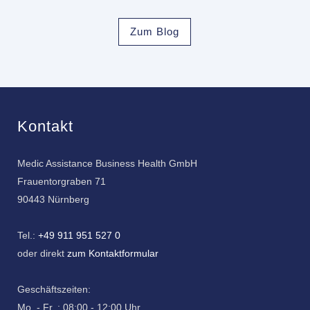
Zum Blog
Kontakt
Medic Assistance Business Health GmbH
Frauentorgraben 71
90443 Nürnberg
Tel.:
+49 911 951 527 0
oder direkt
zum Kontaktformular
Geschäftszeiten:
Mo. - Fr. : 08:00 - 12:00 Uhr