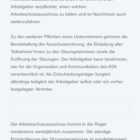
Arbeitgeber verpflichtet, einen solchen
Arbeitsschutzausschuss zu bilden und im Nachhinein auch
weiterzuführen.
Zu den weiteren Pflichten eines Unternehmers gehören die
Bereitstellung der Ausschussordnung, die Einladung aller
Teilnehmer*innen zu den Sitzungsterminen sowie die
Eröffnung der Sitzungen. Der Arbeitgeber kann bestimmen,
wer für die Organisation und Kommunikation des ASA
verantwortlich ist. Als Entscheidungsträger fungiert
allerdings lediglich der Arbeitgeber selbst oder ein vorher
festgelegter Vertreter.
Der Arbeitsschutzausschuss kommt in der Regel
mindestens vierteljährlich zusammen. Die ständige
Protokollierung der Sitzungsergebnisse ist empfehlenswert.