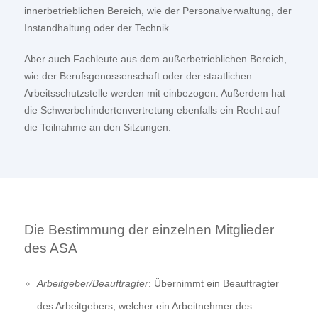
innerbetrieblichen Bereich, wie der Personalverwaltung, der
Instandhaltung oder der Technik.
Aber auch Fachleute aus dem außerbetrieblichen Bereich,
wie der Berufsgenossenschaft oder der staatlichen
Arbeitsschutzstelle werden mit einbezogen. Außerdem hat
die Schwerbehindertenvertretung ebenfalls ein Recht auf
die Teilnahme an den Sitzungen.
Die Bestimmung der einzelnen Mitglieder
des ASA
Arbeitgeber/Beauftragter
: Übernimmt ein Beauftragter
des Arbeitgebers, welcher ein Arbeitnehmer des