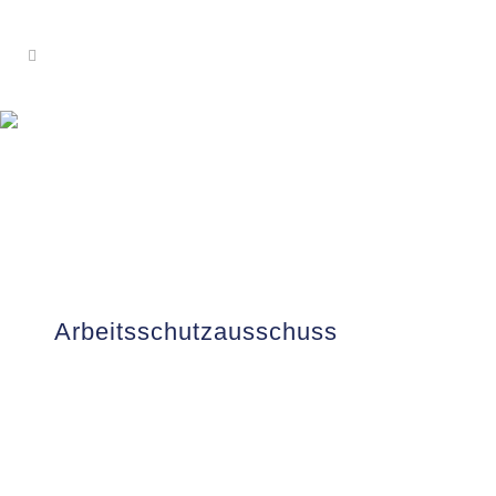
Arbeitsschutzausschuss