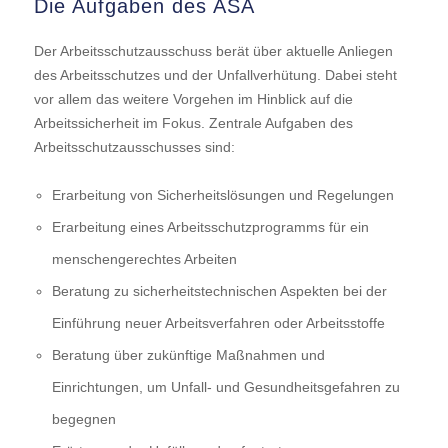
Die Aufgaben des ASA
Der Arbeitsschutzausschuss berät über aktuelle Anliegen
des Arbeitsschutzes und der Unfallverhütung. Dabei steht
vor allem das weitere Vorgehen im Hinblick auf die
Arbeitssicherheit im Fokus. Zentrale Aufgaben des
Arbeitsschutzausschusses sind:
Erarbeitung von Sicherheitslösungen und Regelungen
Erarbeitung eines Arbeitsschutzprogramms für ein
menschengerechtes Arbeiten
Beratung zu sicherheitstechnischen Aspekten bei der
Einführung neuer Arbeitsverfahren oder Arbeitsstoffe
Beratung über zukünftige Maßnahmen und
Einrichtungen, um Unfall- und Gesundheitsgefahren zu
begegnen