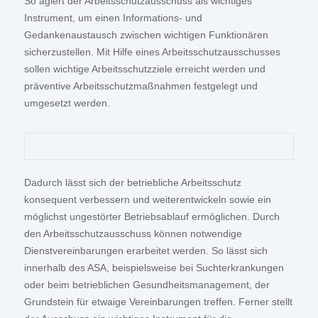
So agiert der Arbeitsschutzausschuss als wichtiges
Instrument, um einen Informations- und
Gedankenaustausch zwischen wichtigen Funktionären
sicherzustellen. Mit Hilfe eines Arbeitsschutzausschusses
sollen wichtige Arbeitsschutzziele erreicht werden und
präventive Arbeitsschutzmaßnahmen festgelegt und
umgesetzt werden.
Dadurch lässt sich der betriebliche Arbeitsschutz
konsequent verbessern und weiterentwickeln sowie ein
möglichst ungestörter Betriebsablauf ermöglichen.
Durch
den Arbeitsschutzausschuss können notwendige
Dienstvereinbarungen erarbeitet werden. So lässt sich
innerhalb des ASA, beispielsweise bei Suchterkrankungen
oder beim betrieblichen Gesundheitsmanagement, der
Grundstein für etwaige Vereinbarungen treffen. Ferner stellt