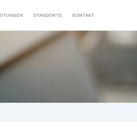
ISTUNGEN
STANDORTE
KONTAKT