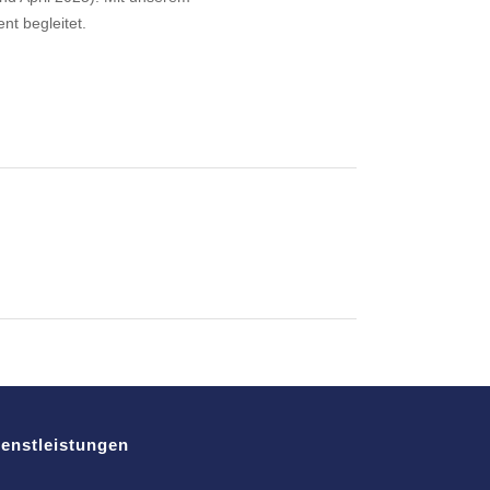
nt begleitet.
ienstleistungen