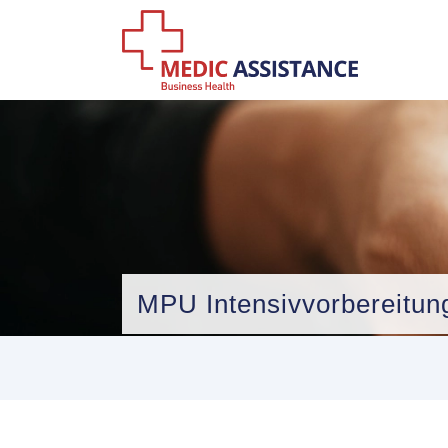
MPU Intensivvorbereitun