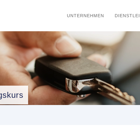
UNTERNEHMEN
DIENSTLE
gskurs