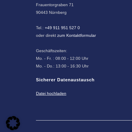
Frauentorgraben 71
90443 Nürnberg
Tel.:
+49 911 951 527 0
oder direkt
zum Kontaktformular
Geschäftszeiten:
Mo. - Fr. : 08:00 - 12:00 Uhr
Mo. - Do.: 13:00 - 16:30 Uhr
Sicherer Datenaustausch
Datei hochladen